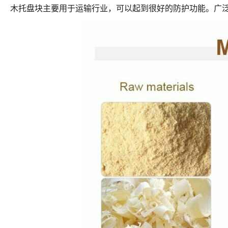
木托盘块主要用于运输行业，可以起到很好的防护功能。广