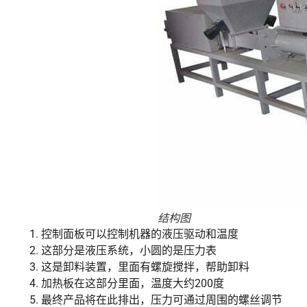
结构图
控制面板可以控制机器的液压驱动和温度
这部分是液压系统，小圆的是压力表
这是卸料装置，里面有螺旋搅拌，帮助卸料
加热板在这部分里面，温度大约200度
最终产品将在此排出，压力可通过周围的螺丝调节