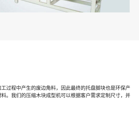
加工过程中产生的废边角料，因此最终的托盘脚块也是环保产
材料。我们的压缩木块成型机可以根据客户需求定制尺寸，并