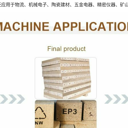
泛应用于物流、机械电子、陶瓷建材、五金电器、精密仪器、矿