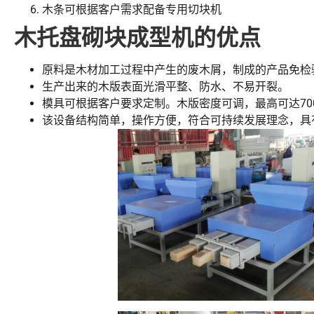
木条可根据客户需求配备专用切块机
木托盘砌块成型机的优点
原料是木材加工过程中产生的废木屑，制成的产品免检
生产出来的木版表面光滑平整、防水、不易开裂。
模具可根据客户要求定制。木版密度可调，最高可达700
该设备结构简单，操作方便，符合可持续发展理念，具