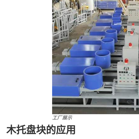
工厂展示
木托盘块的应用