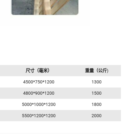
尺寸（毫米）
重量（公斤
)
4500*750*1200
1300
4800*900*1200
1500
5000*1000*1200
1800
5500*1200*1200
2000