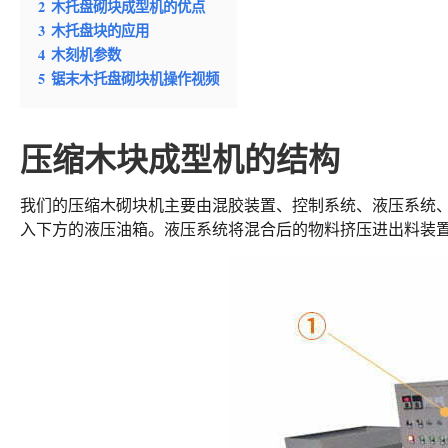
2
木托盘砌块成型机的优点
3
木托盘块的应用
4
木刻机参数
5
锯末木托盘砌块机操作视频
压缩木块成型机的结构
我们的压缩木砌块机主要由混胶装置、控制系统、液压系统
入下方的液压油箱。液压系统将混合后的物料挤压进出料装