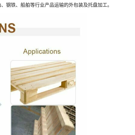
山、钢铁、船舶等行业产品运输的外包装及托盘加工。