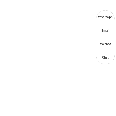
Whatsapp
Email
Wechat
Chat