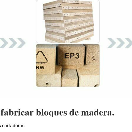
fabricar bloques de madera.
 cortadoras.