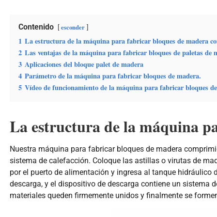
Contenido
esconder
1
La estructura de la máquina para fabricar bloques de madera c
2
Las ventajas de la máquina para fabricar bloques de paletas de 
3
Aplicaciones del bloque palet de madera
4
Parámetro de la máquina para fabricar bloques de madera.
5
Vídeo de funcionamiento de la máquina para fabricar bloques de
La estructura de la máquina p
Nuestra máquina para fabricar bloques de madera comprimid
sistema de calefacción. Coloque las astillas o virutas de m
por el puerto de alimentación y ingresa al tanque hidráulico 
descarga, y el dispositivo de descarga contiene un sistema de
materiales queden firmemente unidos y finalmente se formen 