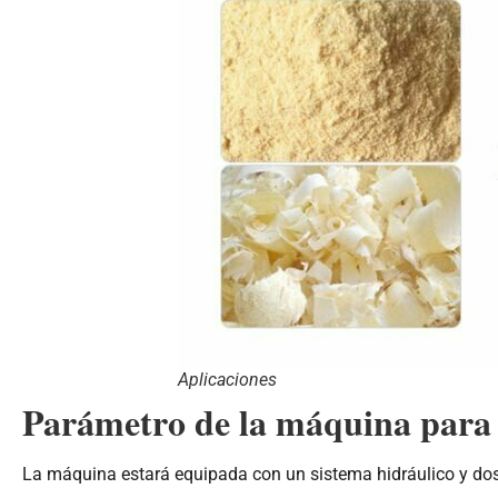
Aplicaciones
Parámetro de la máquina para 
La máquina estará equipada con un sistema hidráulico y dos