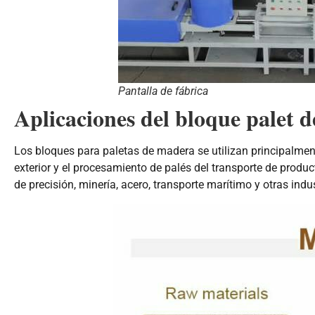
Pantalla de fábrica
Aplicaciones del bloque palet 
Los bloques para paletas de madera se utilizan principalmen
exterior y el procesamiento de palés del transporte de produc
de precisión, minería, acero, transporte marítimo y otras indus