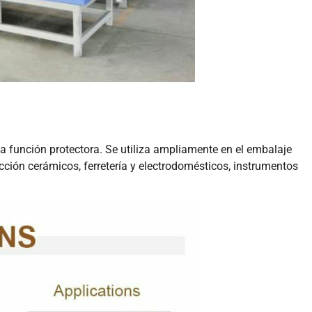
a función protectora. Se utiliza ampliamente en el embalaje
ucción cerámicos, ferretería y electrodomésticos, instrumentos