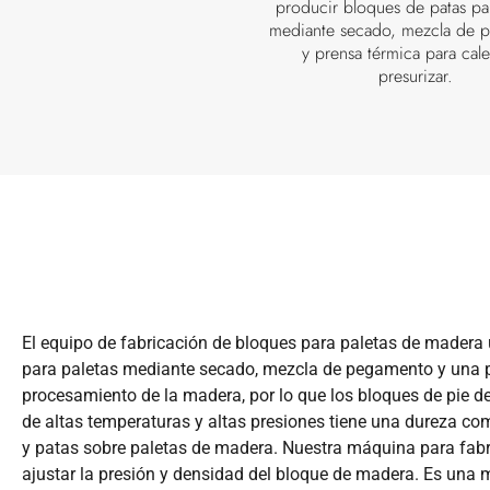
producir bloques de patas par
mediante secado, mezcla de 
y prensa térmica para cale
presurizar.
El equipo de fabricación de bloques para paletas de madera 
para paletas mediante secado, mezcla de pegamento y una pr
procesamiento de la madera, por lo que los bloques de pie 
de altas temperaturas y altas presiones tiene una dureza com
y patas sobre paletas de madera. Nuestra máquina para fabr
ajustar la presión y densidad del bloque de madera. Es una m