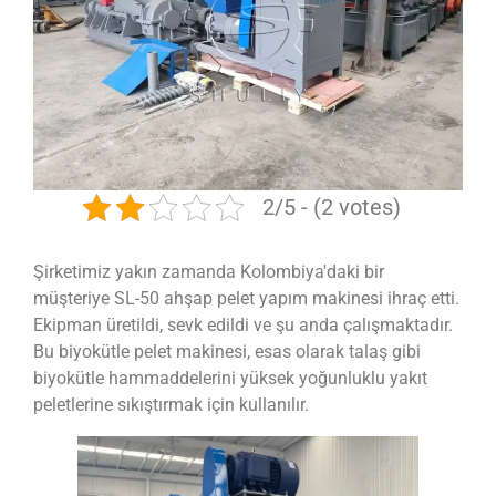
2/5 - (2 votes)
Şirketimiz yakın zamanda Kolombiya'daki bir
müşteriye SL-50 ahşap pelet yapım makinesi ihraç etti.
Ekipman üretildi, sevk edildi ve şu anda çalışmaktadır.
Bu biyokütle pelet makinesi, esas olarak talaş gibi
biyokütle hammaddelerini yüksek yoğunluklu yakıt
peletlerine sıkıştırmak için kullanılır.