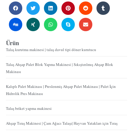
Ürün
Talaş kurutma makinesi | talaş davul tipi döner kurutucu
Talaş Ahşap Palet Blok Yapma Makinesi | Sıkıştırılmış Ahşap Blok
Makinası
Kalıplı Palet Makinası | Preslenmiş Ahşap Palet Makinası | Palet İçin
Hidrolik Pres Makinası
Talaş briket yapma makinesi
Ahşap Tıraş Makinesi | Çam Ağacı Talaşı| Hayvan Yatakları için Tıraş