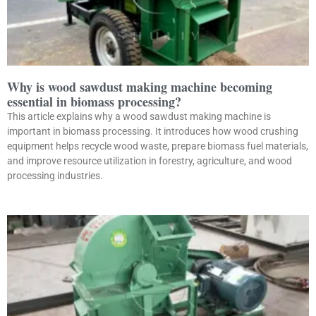
Why is wood sawdust making machine becoming
essential in biomass processing?
This article explains why a wood sawdust making machine is
important in biomass processing. It introduces how wood crushing
equipment helps recycle wood waste, prepare biomass fuel materials,
and improve resource utilization in forestry, agriculture, and wood
processing industries.