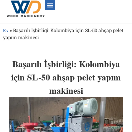
Ev
»
Başarılı İşbirliği: Kolombiya için SL-50 ahşap pelet
yapım makinesi
Başarılı İşbirliği: Kolombiya
için SL-50 ahşap pelet yapım
makinesi