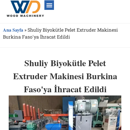
Ana Sayfa
»
Shuliy Biyokütle Pelet Extruder Makinesi
Burkina Faso'ya İhracat Edildi
Shuliy Biyokütle Pelet
Extruder Makinesi Burkina
Faso'ya İhracat Edildi