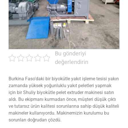
Bu gönderiyi
değerlendirin
Burkina Faso'daki bir biyokütle yakıt işleme tesisi yakın
zamanda yüksek yoğunluklu yakıt peletleri yapmak
için bir Shuliy biyokütle pelet extruder makinesi satın
aldı. Bu ekipmanı kurmadan önce, müşteri düşük çıktı
ve tutarsız ürün kalitesi sorunlarına sahip düşük kaliteli
makineler kullanıyordu. Makinemizin kurulumu bu
sorunları doğrudan çözdü.