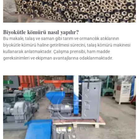
Biyokütle kömürü nasıl yapılır?
Bu makale, talaş ve saman gibi tarım ve ormancılık atıklarının
biyokütle kömürü haline getirilmesi sürecini, talaş kömürü makinesi
kullanarak anlatmaktadır. Çalışma prensibi, ham madde
gereksinimleri ve ekipman avantajlarına odaklanmaktadır.