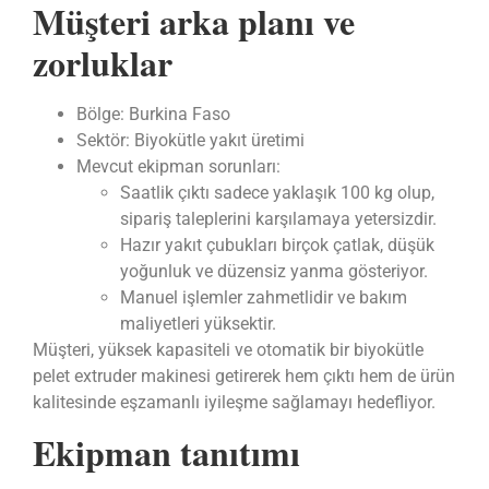
Müşteri arka planı
ve
zorluklar
Bölge: Burkina Faso
Sektör: Biyokütle yakıt üretimi
Mevcut ekipman sorunları:
Saatlik çıktı sadece yaklaşık 100 kg olup,
sipariş taleplerini karşılamaya yetersizdir.
Hazır yakıt çubukları birçok çatlak, düşük
yoğunluk ve düzensiz yanma gösteriyor.
Manuel işlemler zahmetlidir ve bakım
maliyetleri yüksektir.
Müşteri, yüksek kapasiteli ve otomatik bir biyokütle
pelet extruder makinesi getirerek hem çıktı hem de ürün
kalitesinde eşzamanlı iyileşme sağlamayı hedefliyor.
Ekipman tanıtımı