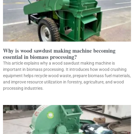
Why is wood sawdust making machine becoming
essential in biomass processing?
This article explains why a wood sawdust making machine is
important in biomass processing. It introduces how wood crushing
equipment helps recycle wood waste, prepare biomass fuel materials,
and improve resource utilization in forestry, agriculture, and wood
processing industries.