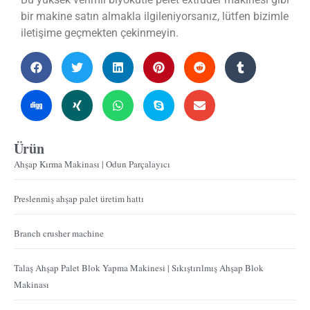
bir makine satın almakla ilgileniyorsanız, lütfen bizimle
iletişime geçmekten çekinmeyin.
Ürün
Ahşap Kırma Makinası | Odun Parçalayıcı
Preslenmiş ahşap palet üretim hattı
Branch crusher machine
Talaş Ahşap Palet Blok Yapma Makinesi | Sıkıştırılmış Ahşap Blok
Makinası