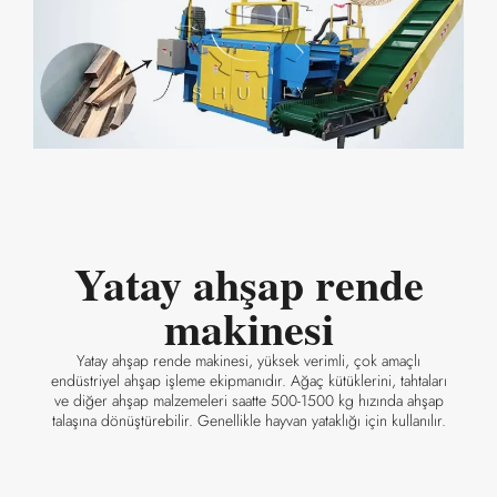
Yatay ahşap rende
makinesi
Yatay ahşap rende makinesi, yüksek verimli, çok amaçlı
endüstriyel ahşap işleme ekipmanıdır. Ağaç kütüklerini, tahtaları
ve diğer ahşap malzemeleri saatte 500-1500 kg hızında ahşap
talaşına dönüştürebilir. Genellikle hayvan yataklığı için kullanılır.