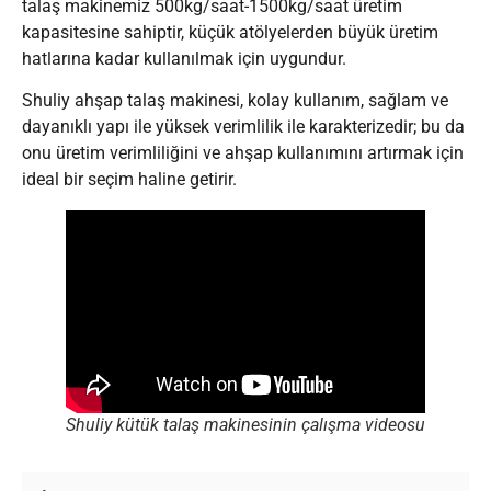
talaş makinemiz 500kg/saat-1500kg/saat üretim
kapasitesine sahiptir, küçük atölyelerden büyük üretim
hatlarına kadar kullanılmak için uygundur.
Shuliy ahşap talaş makinesi, kolay kullanım, sağlam ve
dayanıklı yapı ile yüksek verimlilik ile karakterizedir; bu da
onu üretim verimliliğini ve ahşap kullanımını artırmak için
ideal bir seçim haline getirir.
Shuliy kütük talaş makinesinin çalışma videosu