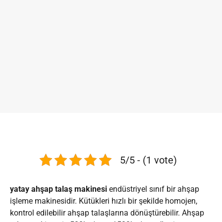
5/5 - (1 vote)
yatay ahşap talaş makinesi
endüstriyel sınıf bir ahşap
işleme makinesidir. Kütükleri hızlı bir şekilde homojen,
kontrol edilebilir ahşap talaşlarına dönüştürebilir. Ahşap