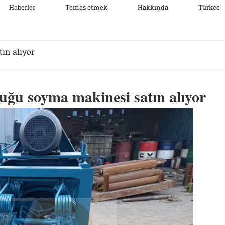
Haberler
Temas etmek
Hakkında
Türkçe
ın alıyor
uğu soyma makinesi satın alıyor