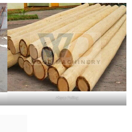
Ahşap Pelling