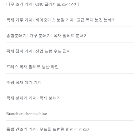
나무 조각 기계 | CNC 플레이트 조각 장비
목재 가루 기계 | 바이오매스 분말 기계 | 고급 목재 분진 분쇄기
종합분쇄기 | 가구 분쇄기 | 목재 팔레트 분쇄기
목재 칩퍼 기계 | 산업 드럼 우드 칩퍼
프레스 목재 팔레트 생산 라인
수평 목재 깎기 기계
목재 분쇄기 기계 | 목재 분쇄기
Branch crusher machine
톱밥 건조기 기계 | 우드칩 드럼형 회전식 건조기