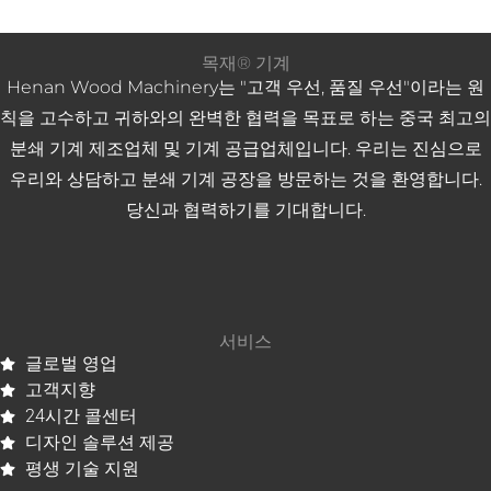
목재® 기계
Henan Wood Machinery는 "고객 우선, 품질 우선"이라는 원
칙을 고수하고 귀하와의 완벽한 협력을 목표로 하는 중국 최고의
분쇄 기계 제조업체 및 기계 공급업체입니다. 우리는 진심으로
우리와 상담하고 분쇄 ​​기계 공장을 방문하는 것을 환영합니다.
당신과 협력하기를 기대합니다.
서비스
글로벌 영업
고객지향
24시간 콜센터
디자인 솔루션 제공
평생 기술 지원
Whatsapp