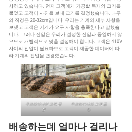
사하고 있습니다. 먼저 고객에게 가공할 목재의 크기를
물었고 고객이 사진을 보내 크기를 결정했습니다. 나무
의 직경은 20-32cm입니다. 우리는 기계의 세부 사항을
보냈고 고객은 기계가 요구 사항을 충족한다고 말했습
니다. 그러나 전압은 우리가 설정한 전압과 동일하지 않
으므로 개별적으로 맞춤 설정해야 합니다. 고객은 410V
사이의 전압이 필요하므로 고객이 제공한 데이터에 따
라 기계의 전압을 변경했습니다.
우크라이나의 고객 공
우크라이나의 고객 공
장
장
배송하는데 얼마나 걸리나