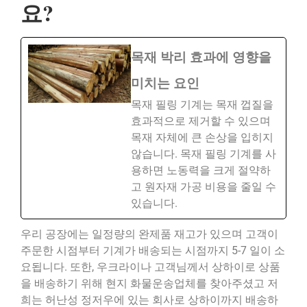
요?
목재 박리 효과에 영향을
미치는 요인
목재 필링 기계는 목재 껍질을
효과적으로 제거할 수 있으며
목재 자체에 큰 손상을 입히지
않습니다. 목재 필링 기계를 사
용하면 노동력을 크게 절약하
고 원자재 가공 비용을 줄일 수
있습니다.
우리 공장에는 일정량의 완제품 재고가 있으며 고객이
주문한 시점부터 기계가 배송되는 시점까지 5-7 일이 소
요됩니다. 또한, 우크라이나 고객님께서 상하이로 상품
을 배송하기 위해 현지 화물운송업체를 찾아주셨고 저
희는 허난성 정저우에 있는 회사로 상하이까지 배송하