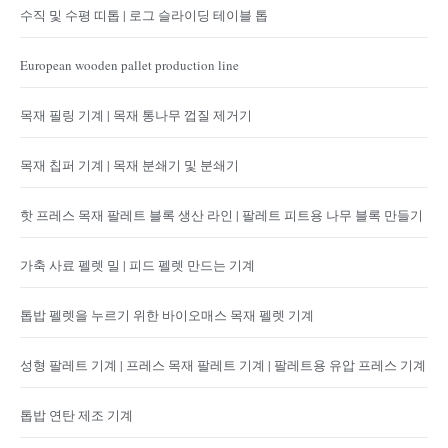
수직 및 수평 띠톱 | 로그 슬라이딩 테이블 톱
European wooden pallet production line
목재 필링 기계 | 목재 통나무 껍질 제거기
목재 칩퍼 기계 | 목재 분쇄기 및 분쇄기
핫 프레스 목재 팔레트 블록 생산 라인 | 팔레트 피트용 나무 블록 만들기
가축 사료 펠렛 밀 | 피드 펠렛 만드는 기계
톱밥 펠렛을 누르기 위한 바이오매스 목재 펠렛 기계
성형 팔레트 기계 | 프레스 목재 팔레트 기계 | 팔레트용 유압 프레스 기계
톱밥 연탄 제조 기계