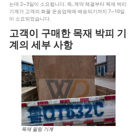
는데 2~3일이 소요됩니다. 즉, 계약 체결부터 목재 박리
기계가 고객의 화물 운송업체에 배송되기까지 7~10일
이 소요되었습니다.
고객이 구매한 목재 박피 기
계의 세부 사항
목재 필링 기계