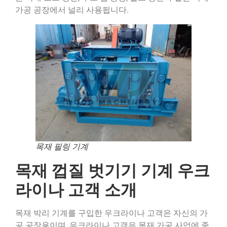
가공 공장에서 널리 사용됩니다.
목재 필링 기계
목재 껍질 벗기기 기계 우크
라이나 고객 소개
목재 박리 기계를 구입한 우크라이나 고객은 자신의 가
공 공장용이며, 우크라이나 고객은 목재 가공 사업에 종