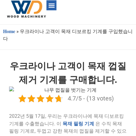
Home
»
우크라이나 고객이 목재 디보르킹 기계를 구입했습니
다
우크라이나 고객이 목재 껍질
제거 기계를 구매합니다.
4.7/5 - (13 votes)
2022년 5월 17일, 우리는 우크라이나에 목재 디보르킹
목재 필링 기계
기계를 수출했습니다. 이
은 수직 목재
필링 기계로, 두껍고 강한 목재의 껍질을 제거할 수 있으