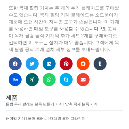
또한 목재 필링 기계는 두 개의 추가 블레이드를 구매할
수도 있습니다. 목재 필링 기계 블레이드는 소모품이기
때문에 오랜 시간이 지나면 도구가 손실됩니다. 이 기계
를 사용하면 매일 도구를 사용할 수 있습니다. 년, 고객
이 목재 필링 공작 기계의 추가 세트 2개를 구매하기로
선택하면 이 도구는 설치가 매우 좋습니다. 고객에게 목
재 필링 공작 기계 설치 세부 정보를 보내드립니다.
제품
톱밥 목재 팔레트 블록 만들기 기계 | 압축 목재 블록 기계
해머밀 기계 | 해머 크러셔 | 대용량 해머 그라인더