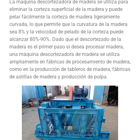
La máquina descortezadora de madera se utiliza para
eliminar la corteza superficial de la madera y puede
pelar fácilmente la corteza de madera ligeramente
curvada, lo que permite que la curvatura de la madera
sea 8% y la velocidad de pelado de la corteza puede
alcanzar 80%-90%. Dado que el descortezado de la
madera es el primer paso si desea procesar madera,
una máquina descortezadora de madera se utiliza
ampliamente en fábricas de procesamiento de madera,
como en la producción de tableros de madera, fábricas
de astillas de madera y producción de pulpa.