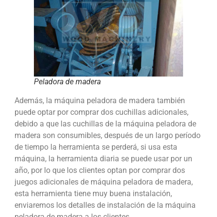
Peladora de madera
Además, la máquina peladora de madera también
puede optar por comprar dos cuchillas adicionales,
debido a que las cuchillas de la máquina peladora de
madera son consumibles, después de un largo período
de tiempo la herramienta se perderá, si usa esta
máquina, la herramienta diaria se puede usar por un
año, por lo que los clientes optan por comprar dos
juegos adicionales de máquina peladora de madera,
esta herramienta tiene muy buena instalación,
enviaremos los detalles de instalación de la máquina
peladora de madera a los clientes.