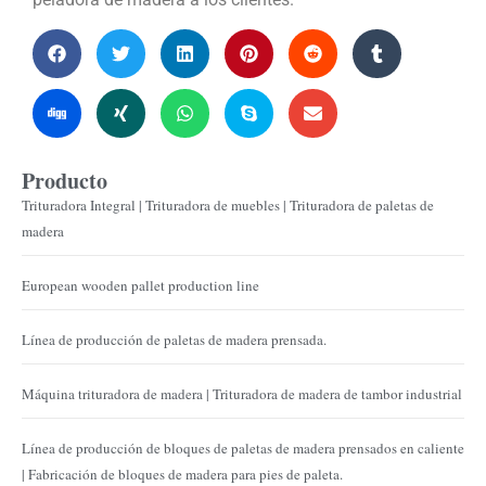
Producto
Trituradora Integral | Trituradora de muebles | Trituradora de paletas de
madera
European wooden pallet production line
Línea de producción de paletas de madera prensada.
Máquina trituradora de madera | Trituradora de madera de tambor industrial
Línea de producción de bloques de paletas de madera prensados ​​en caliente
| Fabricación de bloques de madera para pies de paleta.