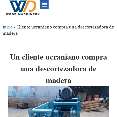
Inicio
»
Cliente ucraniano compra una descortezadora de
madera
Un cliente ucraniano compra
una descortezadora de
madera