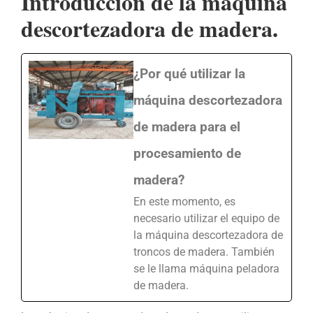
Introducción de la máquina
descortezadora de madera.
¿Por qué utilizar la
máquina descortezadora
de madera para el
procesamiento de
madera?
En este momento, es
necesario utilizar el equipo de
la máquina descortezadora de
troncos de madera. También
se le llama máquina peladora
de madera.