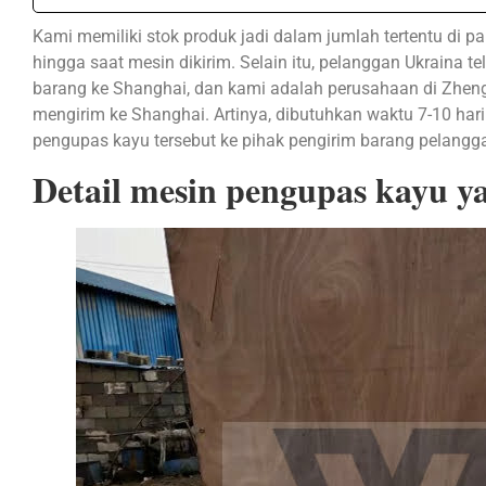
Kami memiliki stok produk jadi dalam jumlah tertentu di 
hingga saat mesin dikirim. Selain itu, pelanggan Ukraina
barang ke Shanghai, dan kami adalah perusahaan di Zhen
mengirim ke Shanghai. Artinya, dibutuhkan waktu 7-10 ha
pengupas kayu tersebut ke pihak pengirim barang pelangg
Detail mesin pengupas kayu ya