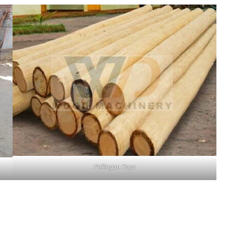
Pellingan Kayu