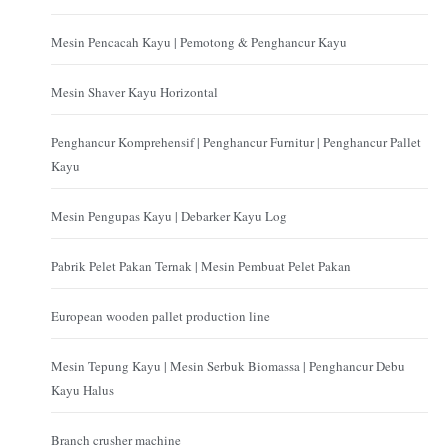
Mesin Pencacah Kayu | Pemotong & Penghancur Kayu
Mesin Shaver Kayu Horizontal
Penghancur Komprehensif | Penghancur Furnitur | Penghancur Pallet
Kayu
Mesin Pengupas Kayu | Debarker Kayu Log
Pabrik Pelet Pakan Ternak | Mesin Pembuat Pelet Pakan
European wooden pallet production line
Mesin Tepung Kayu | Mesin Serbuk Biomassa | Penghancur Debu
Kayu Halus
Branch crusher machine