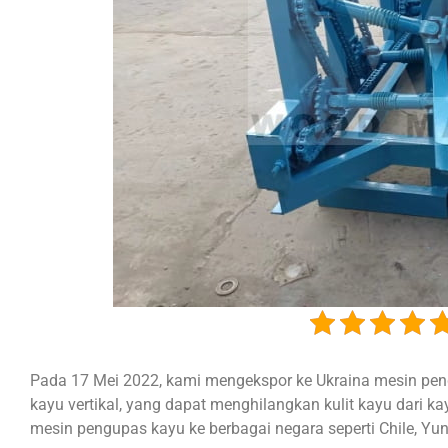
Pada 17 Mei 2022, kami mengekspor ke Ukraina mesin pen
kayu vertikal, yang dapat menghilangkan kulit kayu dari ka
mesin pengupas kayu ke berbagai negara seperti Chile, Yunan