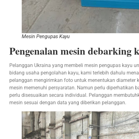
Mesin Pengupas Kayu
Pengenalan mesin debarking 
Pelanggan Ukraina yang membeli mesin pengupas kayu untu
bidang usaha pengolahan kayu, kami terlebih dahulu men
pelanggan mengirimkan foto untuk menentukan diameter ka
mesin memenuhi persyaratan. Namun perlu diperhatikan b
perlu disesuaikan secara individual. Pelanggan membutu
mesin sesuai dengan data yang diberikan pelanggan.