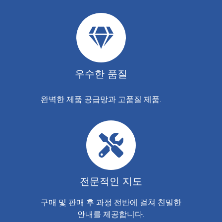
우수한 품질
완벽한 제품 공급망과 고품질 제품.
전문적인 지도
구매 및 판매 후 과정 전반에 걸쳐 친밀한
안내를 제공합니다.