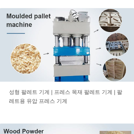
성형 팔레트 기계 | 프레스 목재 팔레트 기계 | 팔
레트용 유압 프레스 기계