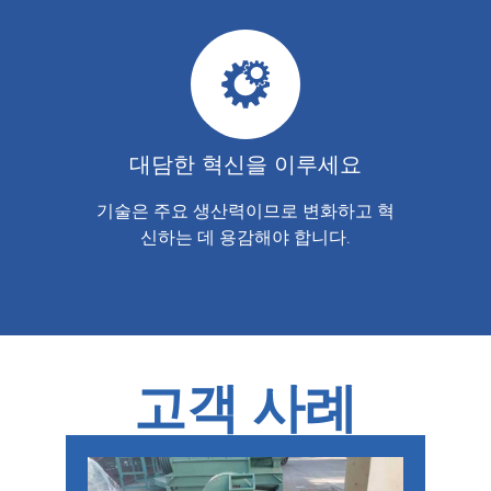
대담한 혁신을 이루세요
기술은 주요 생산력이므로 변화하고 혁
신하는 데 용감해야 합니다.
고객 사례