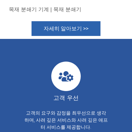
목재 분쇄기 기계 | 목재 분쇄기
자세히 알아보기 >>
고객 우선
고객의 요구와 감정을 최우선으로 생각
하며, 사려 깊은 서비스와 사려 깊은 애프
터 서비스를 제공합니다.