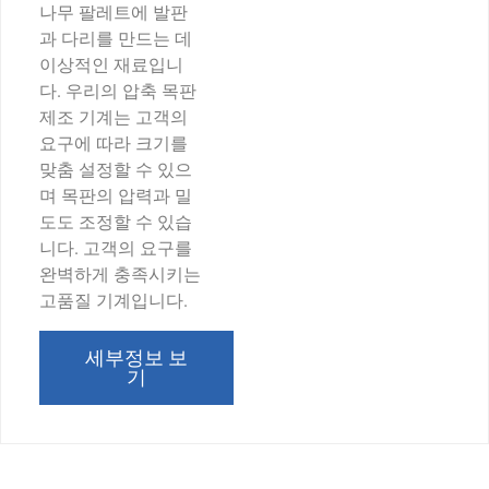
나무 팔레트에 발판
과 다리를 만드는 데
이상적인 재료입니
다. 우리의 압축 목판
제조 기계는 고객의
요구에 따라 크기를
맞춤 설정할 수 있으
며 목판의 압력과 밀
도도 조정할 수 있습
니다. 고객의 요구를
완벽하게 충족시키는
고품질 기계입니다.
세부정보 보
기