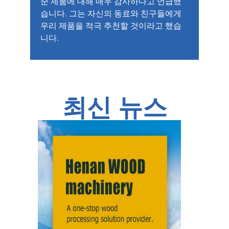
준 제품에 대해 매우 감사하다고 언급했
습니다. 그는 자신의 동료와 친구들에게
우리 제품을 적극 추천할 것이라고 했습
니다.
최신 뉴스