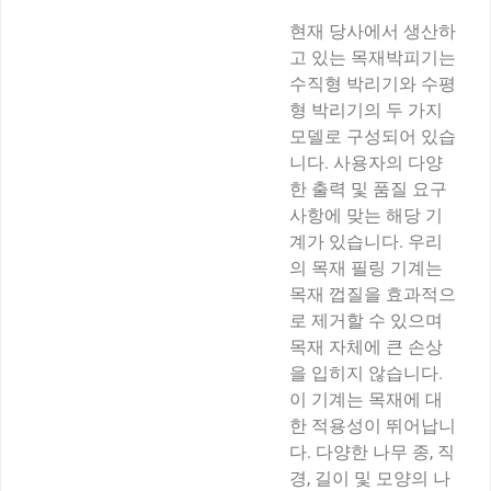
현재 당사에서 생산하
고 있는 목재박피기는
수직형 박리기와 수평
형 박리기의 두 가지
모델로 구성되어 있습
니다. 사용자의 다양
한 출력 및 품질 요구
사항에 맞는 해당 기
계가 있습니다. 우리
의 목재 필링 기계는
목재 껍질을 효과적으
로 제거할 수 있으며
목재 자체에 큰 손상
을 입히지 않습니다.
이 기계는 목재에 대
한 적용성이 뛰어납니
다. 다양한 나무 종, 직
경, 길이 및 모양의 나