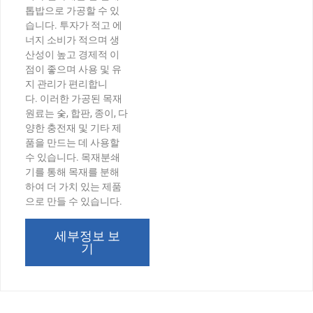
톱밥으로 가공할 수 있
습니다. 투자가 적고 에
너지 소비가 적으며 생
산성이 높고 경제적 이
점이 좋으며 사용 및 유
지 관리가 편리합니
다. 이러한 가공된 목재
원료는 숯, 합판, 종이, 다
양한 충전재 및 기타 제
품을 만드는 데 사용할
수 있습니다. 목재분쇄
기를 통해 목재를 분해
하여 더 가치 있는 제품
으로 만들 수 있습니다.
세부정보 보
기