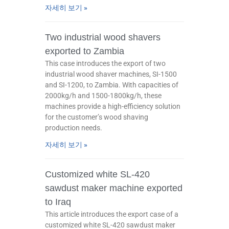
자세히 보기 »
Two industrial wood shavers
exported to Zambia
This case introduces the export of two
industrial wood shaver machines, SI-1500
and SI-1200, to Zambia. With capacities of
2000kg/h and 1500-1800kg/h, these
machines provide a high-efficiency solution
for the customer’s wood shaving
production needs.
자세히 보기 »
Customized white SL-420
sawdust maker machine exported
to Iraq
This article introduces the export case of a
customized white SL-420 sawdust maker