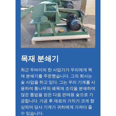
목재 분쇄기
최근 두바이의 한 사업가가 우리에게 목
재 분쇄기를 주문했습니다. 그의 회사는
숯 사업을 하고 있다. 그는 우리 기계를 사
용하여 통나무와 폐목재 조각을 분쇄하여
많은 톱밥을 얻은 다음 판매용 숯으로 가
공합니다. 가공 후 재료의 가치가 크게 향
상되어 당사 기계가 귀하에게 가져다 줄
수 있습니다.