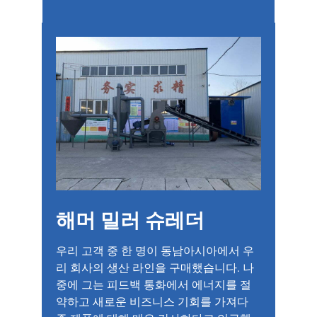
해머 밀러 슈레더
우리 고객 중 한 명이 동남아시아에서 우
리 회사의 생산 라인을 구매했습니다. 나
중에 그는 피드백 통화에서 에너지를 절
약하고 새로운 비즈니스 기회를 가져다