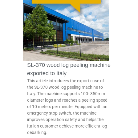
SL-370 wood log peeling machine
exported to Italy
This article introduces the export case of
the SL-370 wood log peeling machine to
Italy. The machine supports 100- 350mm
diameter logs and reaches a peeling speed
of 10 meters per minute. Equipped with an
emergency stop switch, the machine
improves operation safety and helps the
Italian customer achieve more efficient log
debarking.