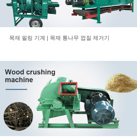
목재 필링 기계 | 목재 통나무 껍질 제거기