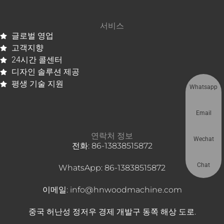
서비스
글로벌 영업
고객지향
24시간 콜센터
디자인 솔루션 제공
평생 기술 지원
Whatsapp
Email
연락처 정보
Wechat
전화: 86-13838515872
Chat
WhatsApp: 86-13838515872
이메일: info@hnwoodmachine.com
중국 허난성 정저우 경제 개발구 동쪽 해상 도로.