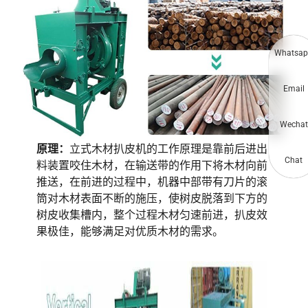
Whatsap
Email
Wechat
原理：
立式木材扒皮机的工作原理是靠前后进出
Chat
料装置咬住木材，在输送带的作用下将木材向前
推送，在前进的过程中，机器中部带有刀片的滚
筒对木材表面不断的施压，使树皮脱落到下方的
树皮收集槽内，整个过程木材匀速前进，扒皮效
果极佳，能够满足对优质木材的需求。