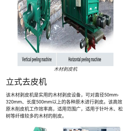
木材剥皮机
立式去皮机
该木材剥皮机是实用的木材剥皮设备，可对直径50mm-
320mm、长度500mm以上的各种原木进行剥皮。该高效
原木削皮机工作效率高，适用范围广，适用于针叶木、松
树等纤维较多的木材的削皮。