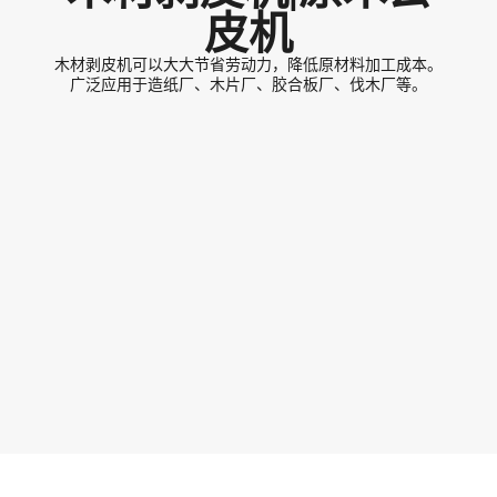
皮机
木材剥皮机可以大大节省劳动力，降低原材料加工成本。
广泛应用于造纸厂、木片厂、胶合板厂、伐木厂等。