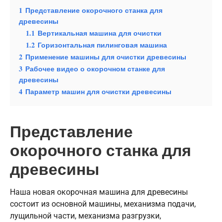
1
Представление окорочного станка для
древесины
1.1
Вертикальная машина для очистки
1.2
Горизонтальная пилинговая машина
2
Применение машины для очистки древесины
3
Рабочее видео о окорочном станке для
древесины
4
Параметр машин для очистки древесины
Представление
окорочного станка для
древесины
Наша новая окорочная машина для древесины
состоит из основной машины, механизма подачи,
лущильной части, механизма разгрузки,