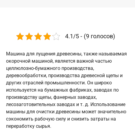
4.1/5 - (9 голосов)
Машина для лущения древесины, также называемая
окорочной машиной, является важной частью
целлюлозно-бумажного производства,
деревообработки, производства древесной щепы и
других отраслей промышленности. Он широко
используется на бумажных фабриках, заводах по
производству щепы, фанерных заводах,
лесозаготовительных заводах и т. д. Использование
машины для очистки древесины может значительно
сэкономить рабочую силу и снизить затраты на
переработку сырья.