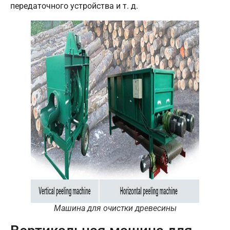
передаточного устройства и т. д.
Машина для очистки древесины