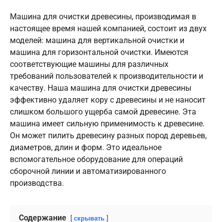
Машина для очистки древесины, производимая в
настоящее время нашей компанией, состоит из двух
моделей: машина для вертикальной очистки и
машина для горизонтальной очистки. Имеются
соответствующие машины для различных
требований пользователей к производительности и
качеству. Наша машина для очистки древесины
эффективно удаляет кору с древесины и не наносит
слишком большого ущерба самой древесине. Эта
машина имеет сильную применимость к древесине.
Он может пилить древесину разных пород деревьев,
диаметров, длин и форм. Это идеальное
вспомогательное оборудование для операций
сборочной линии и автоматизированного
производства.
Содержание
скрывать