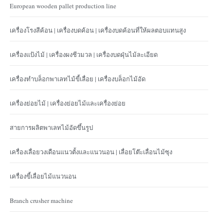
European wooden pallet production line
เครื่องโรงสีค้อน | เครื่องบดค้อน | เครื่องบดค้อนที่ให้ผลตอบแทนสูง
เครื่องแป้งไม้ | เครื่องผงชีวมวล | เครื่องบดฝุ่นไม้ละเอียด
เครื่องทำบล็อกพาเลทไม้ขี้เลื่อย | เครื่องบล็อกไม้อัด
เครื่องย่อยไม้ | เครื่องย่อยไม้และเครื่องย่อย
สายการผลิตพาเลทไม้อัดขึ้นรูป
เครื่องเลื่อยวงเดือนแนวตั้งและแนวนอน | เลื่อยโต๊ะเลื่อนไม้ซุง
เครื่องขี้เลื่อยไม้แนวนอน
Branch crusher machine