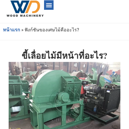
หน้าแรก
»
ฟังก์ชันของเศษไม้คืออะไร?
ขี้เลื่อยไม้มีหน้าที่อะไร?