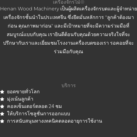
เครื่องจักรไม้®
Henan Wood Machinery เป็นผู้ผลิตเครื่องจักรบดและผู้จำหน่าย
เครื่องจักรชั้นนำในประเทศจีน ซึ่งยึดมั่นหลักการ "ลูกค้าต้องมา
ก่อน คุณภาพมาก่อน" และมีเป้าหมายที่จะมีความร่วมมือที่
สมบูรณ์แบบกับคุณ เรายินดีต้อนรับคุณด้วยความจริงใจที่จะ
ปรึกษากับเราและเยี่ยมชมโรงงานเครื่องบดของเรา รอคอยที่จะ
ร่วมมือกับคุณ
บริการ
ยอดขายทั่วโลก
มุ่งเน้นลูกค้า
คอลเซ็นเตอร์ตลอด 24 ชม
ให้บริการโซลูชั่นการออกแบบ
การสนับสนุนทางเทคนิคตลอดอายุการใช้งาน