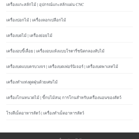
เครื่องแกะสลักไม้ | อุปกรณ์แกะสลักแผ่น CNC
เครื่องปอกไม้ | เครื่องลอกเปลือกไม้
เครื่องบดไม้ | เครื่องย่อยไม้
เครื่องอบขี้เลื่อย | เครื่องอบแห้งแบบโรตารี่ชนิดกลองสับไม้
เครื่องบดแบบครบวงจร | เครื่องบดเฟอร์นิเจอร์ | เครื่องบดพาเลทไม้
เครื่องทำแท่งดูดฝุ่นด้วยเศษไม้
เครื่องโกนหนวดไม้ | ขี้กบไม้สน| การโกนสำหรับเครื่องนอนของสัตว์
โรงสีเม็ดอาหารสัตว์ | เครื่องทำเม็ดอาหารสัตว์