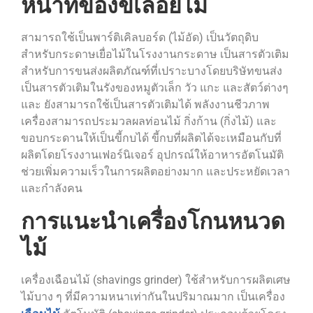
หน้าที่ของขี้เลื่อยไม้
สามารถใช้เป็นพาร์ติเคิลบอร์ด (ไม้อัด) เป็นวัตถุดิบ
สำหรับกระดาษเยื่อไม้ในโรงงานกระดาษ เป็นสารตัวเติม
สำหรับการขนส่งผลิตภัณฑ์ที่เปราะบางโดยบริษัทขนส่ง
เป็นสารตัวเติมในรังของหมูตัวเล็ก วัว แกะ และสัตว์ต่างๆ
และ ยังสามารถใช้เป็นสารตัวเติมได้ พลังงานชีวภาพ
เครื่องสามารถประมวลผลท่อนไม้ กิ่งก้าน (กิ่งไม้) และ
ขอบกระดานให้เป็นขี้กบได้ ขี้กบที่ผลิตได้จะเหมือนกับที่
ผลิตโดยโรงงานเฟอร์นิเจอร์ อุปกรณ์ให้อาหารอัตโนมัติ
ช่วยเพิ่มความเร็วในการผลิตอย่างมาก และประหยัดเวลา
และกำลังคน
การแนะนำเครื่องโกนหนวด
ไม้
เครื่องเฉือนไม้ (shavings grinder) ใช้สำหรับการผลิตเศษ
ไม้บาง ๆ ที่มีความหนาเท่ากันในปริมาณมาก เป็นเครื่อง