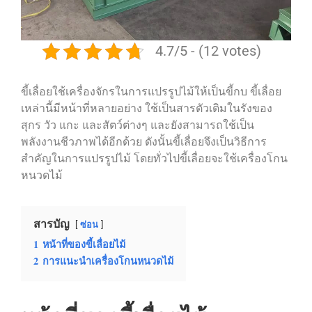
4.7/5 - (12 votes)
ขี้เลื่อยใช้เครื่องจักรในการแปรรูปไม้ให้เป็นขี้กบ ขี้เลื่อย
เหล่านี้มีหน้าที่หลายอย่าง ใช้เป็นสารตัวเติมในรังของ
สุกร วัว แกะ และสัตว์ต่างๆ และยังสามารถใช้เป็น
พลังงานชีวภาพได้อีกด้วย ดังนั้นขี้เลื่อยจึงเป็นวิธีการ
สำคัญในการแปรรูปไม้ โดยทั่วไปขี้เลื่อยจะใช้เครื่องโกน
หนวดไม้
สารบัญ
ซ่อน
1
หน้าที่ของขี้เลื่อยไม้
2
การแนะนำเครื่องโกนหนวดไม้