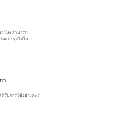
/ชั่วโมง สามารถ
ิษัทแปรรูปไม้ใน
งกา
ได้รับการใช้อย่างแพร่