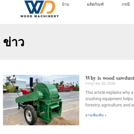
บ้าน
ผลิตภัณฑ์
กรณี
ข่าว
Why is wood sawdust
กรกฎาคม 20, 2026
This article explains why
crushing equipment helps r
forestry, agriculture, and
อ่านเพิ่มเติม »