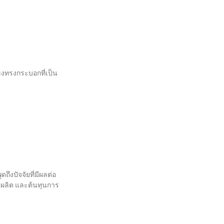
ข็งทรงกระบอกที่เป็น
ถึงปัจจัยที่มีผลต่อ
รผลิต และต้นทุนการ