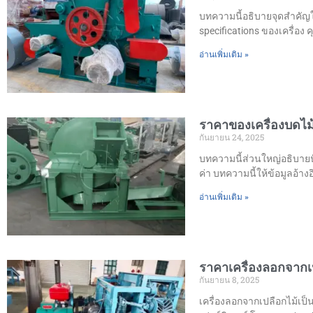
บทความนี้อธิบายจุดสำคัญใน
specifications ของเครื่อง
อ่านเพิ่มเติม »
ราคาของเครื่องบดไม้
กันยายน 24, 2025
บทความนี้ส่วนใหญ่อธิบายปัจ
ค่า บทความนี้ให้ข้อมูลอ้างอ
อ่านเพิ่มเติม »
ราคาเครื่องลอกจากเป
กันยายน 8, 2025
เครื่องลอกจากเปลือกไม้เป็