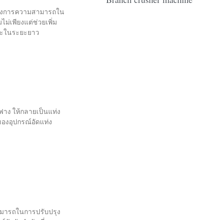
มต้องการความสามารถใน
่เพียงแต่ช่วยเพิ่ม
และในระยะยาว
าง ให้กลายเป็นแท่ง
ของอุปกรณ์อัดแท่ง
ามารถในการปรับปรุง