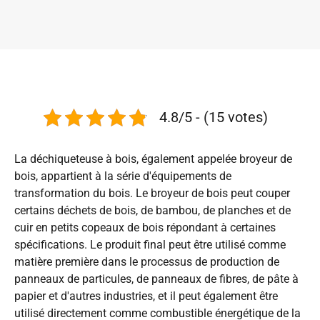
4.8/5 - (15 votes)
La déchiqueteuse à bois, également appelée broyeur de
bois, appartient à la série d'équipements de
transformation du bois. Le broyeur de bois peut couper
certains déchets de bois, de bambou, de planches et de
cuir en petits copeaux de bois répondant à certaines
spécifications. Le produit final peut être utilisé comme
matière première dans le processus de production de
panneaux de particules, de panneaux de fibres, de pâte à
papier et d'autres industries, et il peut également être
utilisé directement comme combustible énergétique de la