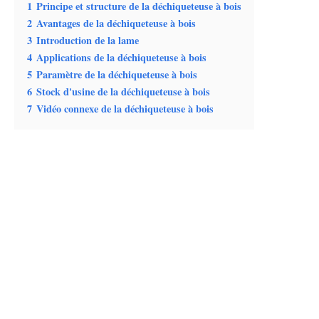
1
Principe et structure de la déchiqueteuse à bois
2
Avantages de la déchiqueteuse à bois
3
Introduction de la lame
4
Applications de la déchiqueteuse à bois
5
Paramètre de la déchiqueteuse à bois
6
Stock d'usine de la déchiqueteuse à bois
7
Vidéo connexe de la déchiqueteuse à bois
Principe et structure de la
déchiqueteuse à bois