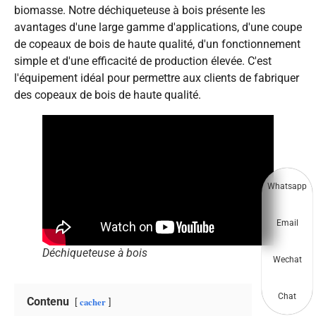
biomasse. Notre déchiqueteuse à bois présente les
avantages d'une large gamme d'applications, d'une coupe
de copeaux de bois de haute qualité, d'un fonctionnement
simple et d'une efficacité de production élevée. C'est
l'équipement idéal pour permettre aux clients de fabriquer
des copeaux de bois de haute qualité.
Whatsapp
Email
Déchiqueteuse à bois
Wechat
Chat
Contenu
cacher