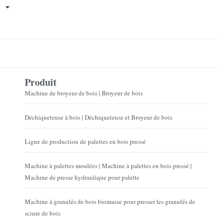
Produit
Machine de broyeur de bois | Broyeur de bois
Déchiqueteuse à bois | Déchiqueteuse et Broyeur de bois
Ligne de production de palettes en bois pressé
Machine à palettes moulées | Machine à palettes en bois pressé |
Machine de presse hydraulique pour palette
Machine à granulés de bois biomasse pour presser les granulés de
sciure de bois