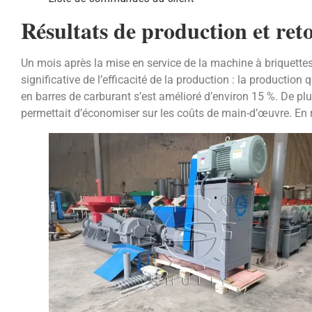
Résultats de production et reto
Un mois après la mise en service de la machine à briquettes
significative de l’efficacité de la production : la producti
en barres de carburant s’est amélioré d’environ 15 %. De plus,
permettait d’économiser sur les coûts de main-d’œuvre. En rés