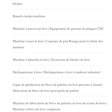
bûches
Branch crusher machine
Machine à graver sur bois | Équipement de gravure de plaques CNC
Machine à raser le bois | Copeaux de pin| Rasage pour la litière des
animaux
Machine à éplucher le bois | Écorceuse de bûches de bois
Déchiqueteuse à bois | Déchiqueteuse à bois à tambour industriel
Ligne de production de blocs de palettes en bois pressées à chaud |
fabrication de blocs de bois pour pieds de palette
Machine de fabrication de blocs de palettes en bois de sciure de bois |
Machine à blocs de bois compressé