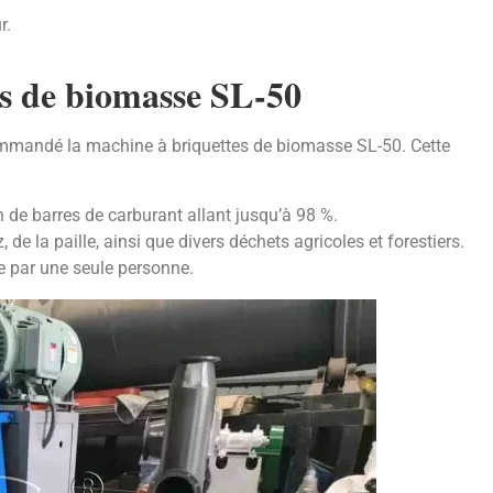
r.
es de biomasse SL-50
ommandé la machine à briquettes de biomasse SL-50. Cette
 de barres de carburant allant jusqu’à 98 %.
 de la paille, ainsi que divers déchets agricoles et forestiers.
rée par une seule personne.