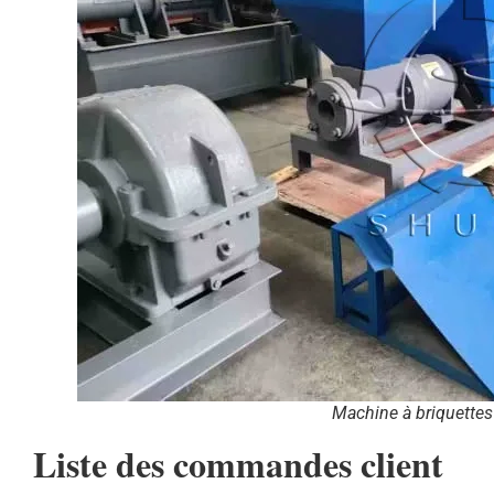
Machine à briquettes
Liste des commandes client