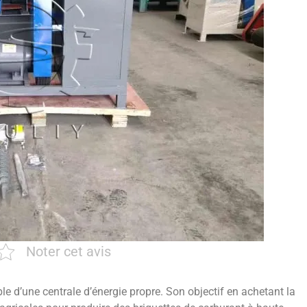
Noter cet avis
le d’une centrale d’énergie propre. Son objectif en achetant la