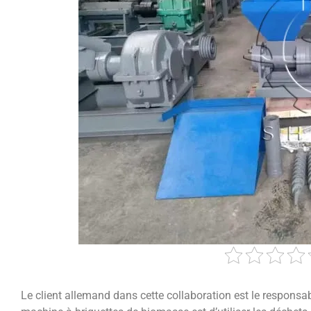
Le client allemand dans cette collaboration est le responsab