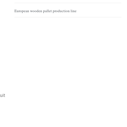
European wooden pallet production line
uit