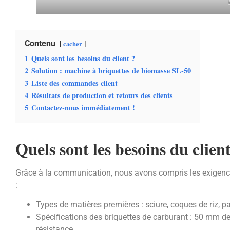
Contenu
cacher
1
Quels sont les besoins du client ?
2
Solution : machine à briquettes de biomasse SL-50
3
Liste des commandes client
4
Résultats de production et retours des clients
5
Contactez-nous immédiatement !
Quels sont les besoins du client
Grâce à la communication, nous avons compris les exigenc
:
Types de matières premières : sciure, coques de riz, pai
Spécifications des briquettes de carburant : 50 mm d
résistance.