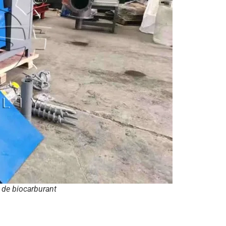
 de biocarburant