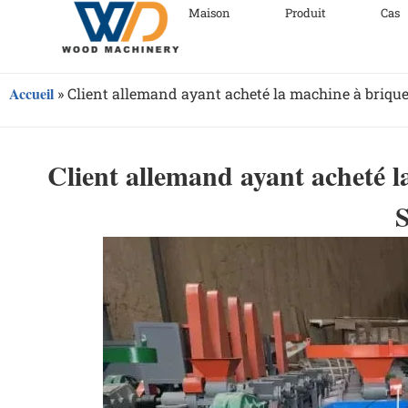
Maison
Produit
Cas
Accueil
»
Client allemand ayant acheté la machine à brique
Client allemand ayant acheté l