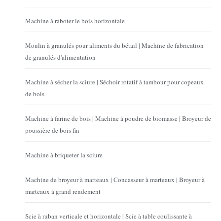
Machine à raboter le bois horizontale
Moulin à granulés pour aliments du bétail | Machine de fabrication
de granulés d'alimentation
Machine à sécher la sciure | Séchoir rotatif à tambour pour copeaux
de bois
Machine à farine de bois | Machine à poudre de biomasse | Broyeur de
poussière de bois fin
Machine à briqueter la sciure
Machine de broyeur à marteaux | Concasseur à marteaux | Broyeur à
marteaux à grand rendement
Scie à ruban verticale et horizontale | Scie à table coulissante à