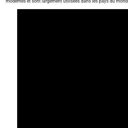
modernes et sont largement utilisées dans les pays du monde