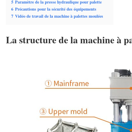
5
Paramètre de la presse hydraulique pour palette
6
Précautions pour la sécurité des équipements
7
Vidéo de travail de la machine à palettes moulées
La structure de la machine à pa