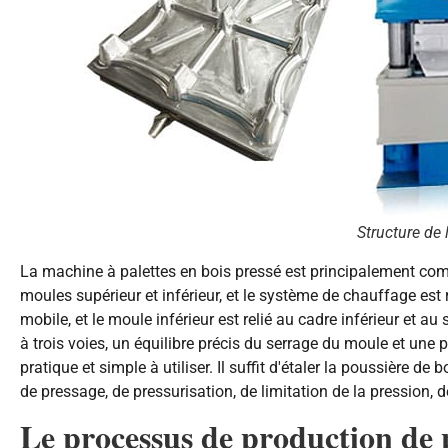
Structure de 
La machine à palettes en bois pressé est principalement com
moules supérieur et inférieur, et le système de chauffage est 
mobile, et le moule inférieur est relié au cadre inférieur e
à trois voies, un équilibre précis du serrage du moule et une 
pratique et simple à utiliser. Il suffit d'étaler la poussière
de pressage, de pressurisation, de limitation de la pression,
Le processus de production de 