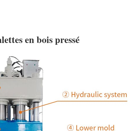
lettes en bois pressé