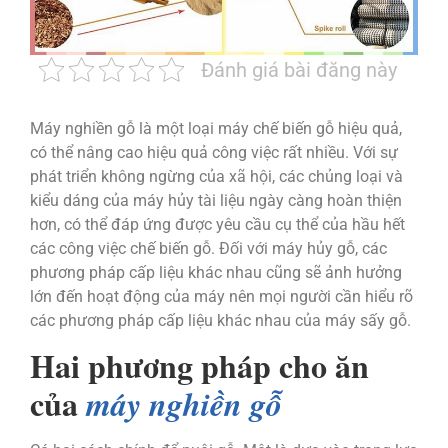
Đánh giá bài đăng này
Máy nghiền gỗ là một loại máy chế biến gỗ hiệu quả,
có thể nâng cao hiệu quả công việc rất nhiều. Với sự
phát triển không ngừng của xã hội, các chủng loại và
kiểu dáng của máy hủy tài liệu ngày càng hoàn thiện
hơn, có thể đáp ứng được yêu cầu cụ thể của hầu hết
các công việc chế biến gỗ. Đối với máy hủy gỗ, các
phương pháp cấp liệu khác nhau cũng sẽ ảnh hưởng
lớn đến hoạt động của máy nên mọi người cần hiểu rõ
các phương pháp cấp liệu khác nhau của máy sấy gỗ.
Hai phương pháp cho ăn
của
máy nghiền gỗ