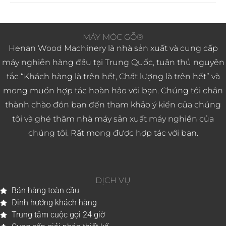
MÁY MÓC GỖ®
Henan Wood Machinery là nhà sản xuất và cung cấp
máy nghiền hàng đầu tại Trung Quốc, tuân thủ nguyên
tắc “Khách hàng là trên hết, Chất lượng là trên hết” và
mong muốn hợp tác hoàn hảo với bạn. Chúng tôi chân
thành chào đón bạn đến tham khảo ý kiến ​​của chúng
tôi và ghé thăm nhà máy sản xuất máy nghiền của
chúng tôi. Rất mong được hợp tác với bạn.
DỊCH VỤ
Bán hàng toàn cầu
Định hướng khách hàng
Trung tâm cuộc gọi 24 giờ