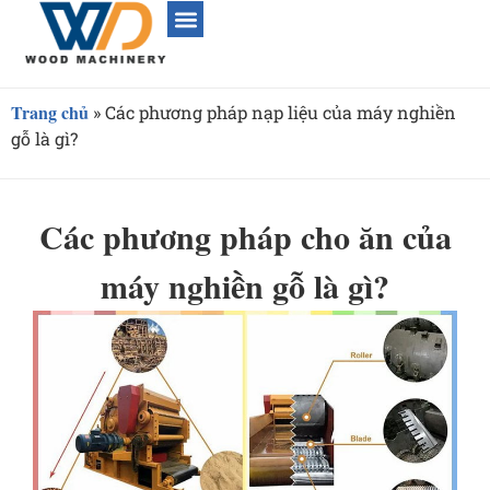
Trang chủ
»
Các phương pháp nạp liệu của máy nghiền
gỗ là gì?
Các phương pháp cho ăn của
máy nghiền gỗ là gì?