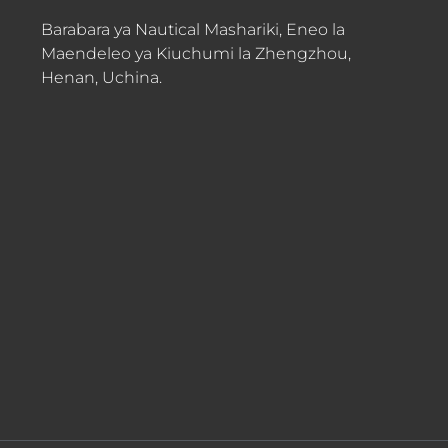
Barabara ya Nautical Mashariki, Eneo la
Maendeleo ya Kiuchumi la Zhengzhou,
Henan, Uchina.