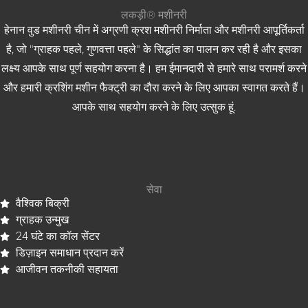
लकड़ी® मशीनरी
हेनान वुड मशीनरी चीन में अग्रणी क्रश मशीनरी निर्माता और मशीनरी आपूर्तिकर्ता
है, जो "ग्राहक पहले, गुणवत्ता पहले" के सिद्धांत का पालन कर रही है और इसका
लक्ष्य आपके साथ पूर्ण सहयोग करना है। हम ईमानदारी से हमारे साथ परामर्श करने
और हमारी क्रशिंग मशीन फैक्ट्री का दौरा करने के लिए आपका स्वागत करते हैं।
आपके साथ सहयोग करने के लिए उत्सुक हूं.
सेवा
वैश्विक बिक्री
ग्राहक उन्मुख
24 घंटे का कॉल सेंटर
डिज़ाइन समाधान प्रदान करें
आजीवन तकनीकी सहायता