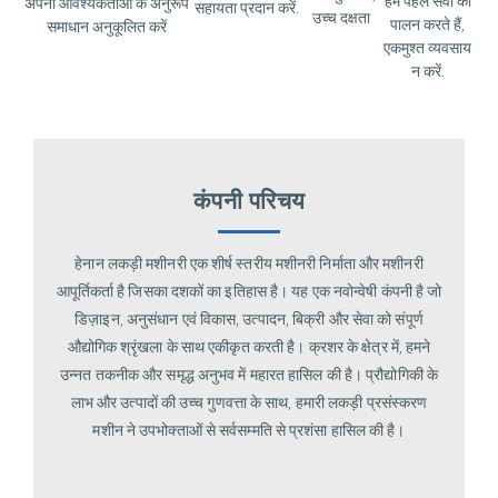
हम पहले सेवा का
अपनी आवश्यकताओं के अनुरूप
सहायता प्रदान करें.
उच्च दक्षता
पालन करते हैं,
समाधान अनुकूलित करें
एकमुश्त व्यवसाय
न करें.
कंपनी परिचय
हेनान लकड़ी मशीनरी एक शीर्ष स्तरीय मशीनरी निर्माता और मशीनरी
आपूर्तिकर्ता है जिसका दशकों का इतिहास है। यह एक नवोन्वेषी कंपनी है जो
डिज़ाइन, अनुसंधान एवं विकास, उत्पादन, बिक्री और सेवा को संपूर्ण
औद्योगिक श्रृंखला के साथ एकीकृत करती है। क्रशर के क्षेत्र में, हमने
उन्नत तकनीक और समृद्ध अनुभव में महारत हासिल की है। प्रौद्योगिकी के
लाभ और उत्पादों की उच्च गुणवत्ता के साथ, हमारी लकड़ी प्रसंस्करण
मशीन ने उपभोक्ताओं से सर्वसम्मति से प्रशंसा हासिल की है।