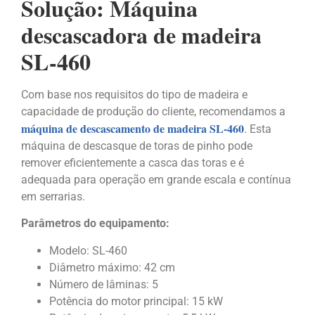
Solução: Máquina
descascadora de madeira
SL-460
Com base nos requisitos do tipo de madeira e
capacidade de produção do cliente, recomendamos a
máquina de descascamento de madeira SL-460
. Esta
máquina de descasque de toras de pinho pode
remover eficientemente a casca das toras e é
adequada para operação em grande escala e contínua
em serrarias.
Parâmetros do equipamento:
Modelo: SL-460
Diâmetro máximo: 42 cm
Número de lâminas: 5
Potência do motor principal: 15 kW