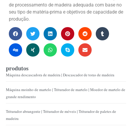
de processamento de madeira adequada com base no
seu tipo de matéria-prima e objetivos de capacidade de
produção.
produtos
Máquina descascadora de madeira | Descascador de toras de madeira
Máquina moinho de martelo | Triturador de martelo | Moedor de martelo de
grande rendimento
Triturador abrangente | Triturador de móveis | Triturador de paletes de
madeira