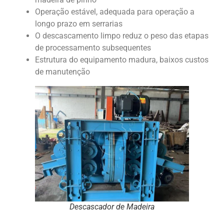
Operação estável, adequada para operação a
longo prazo em serrarias
O descascamento limpo reduz o peso das etapas
de processamento subsequentes
Estrutura do equipamento madura, baixos custos
de manutenção
Descascador de Madeira