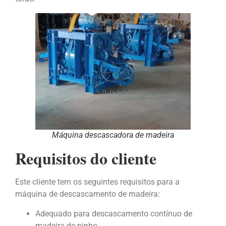
Máquina descascadora de madeira
Requisitos do cliente
Este cliente tem os seguintes requisitos para a
máquina de descascamento de madeira:
Adequado para descascamento contínuo de
madeira de pinho