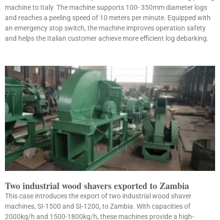
machine to Italy. The machine supports 100- 350mm diameter logs
and reaches a peeling speed of 10 meters per minute. Equipped with
an emergency stop switch, the machine improves operation safety
and helps the Italian customer achieve more efficient log debarking.
Two industrial wood shavers exported to Zambia
This case introduces the export of two industrial wood shaver
machines, SI-1500 and SI-1200, to Zambia. With capacities of
2000kg/h and 1500-1800kg/h, these machines provide a high-