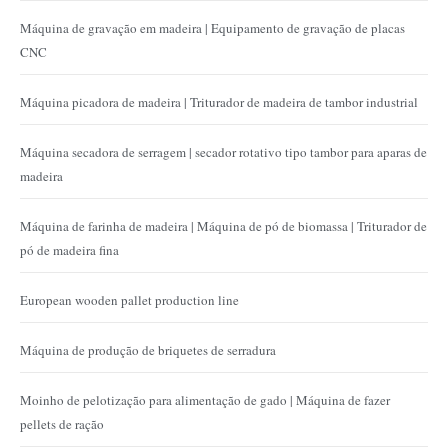
Máquina de gravação em madeira | Equipamento de gravação de placas
CNC
Máquina picadora de madeira | Triturador de madeira de tambor industrial
Máquina secadora de serragem | secador rotativo tipo tambor para aparas de
madeira
Máquina de farinha de madeira | Máquina de pó de biomassa | Triturador de
pó de madeira fina
European wooden pallet production line
Máquina de produção de briquetes de serradura
Moinho de pelotização para alimentação de gado | Máquina de fazer
pellets de ração