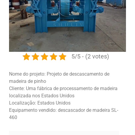
5/5 - (2 votes)
Nome do projeto: Projeto de descascamento de
madeira de pinho
Cliente: Uma fábrica de processamento de madeira
localizada nos Estados Unidos
Localização: Estados Unidos
Equipamento vendido: descascador de madeira SL-
460