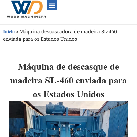
Início
»
Máquina descascadora de madeira SL-460
enviada para os Estados Unidos
Máquina de descasque de
madeira SL-460 enviada para
os Estados Unidos