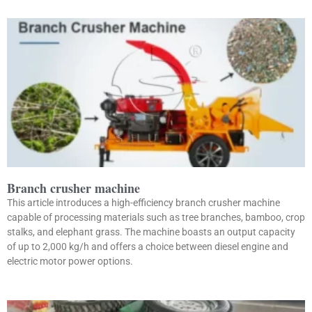
Branch crusher machine
This article introduces a high-efficiency branch crusher machine
capable of processing materials such as tree branches, bamboo, crop
stalks, and elephant grass. The machine boasts an output capacity
of up to 2,000 kg/h and offers a choice between diesel engine and
electric motor power options.