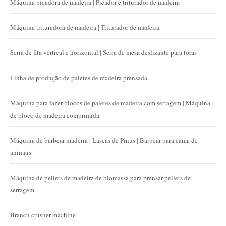
Máquina picadora de madeira | Picador e triturador de madeira
Máquina trituradora de madeira | Triturador de madeira
Serra de fita vertical e horizontal | Serra de mesa deslizante para toras
Linha de produção de paletes de madeira prensada
Máquina para fazer blocos de paletes de madeira com serragem | Máquina
de bloco de madeira comprimida
Máquina de barbear madeira | Lascas de Pinus | Barbear para cama de
animais
Máquina de pellets de madeira de biomassa para prensar pellets de
serragem
Branch crusher machine