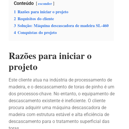
Conteúdo
esconder
1
Razões para iniciar o projeto
2
Requisitos do cliente
3
Solução: Máquina descascadora de madeira SL-460
4
Conquistas do projeto
Razões para iniciar o
projeto
Este cliente atua na indústria de processamento de
madeira, e o descascamento de toras de pinho é um
dos processos-chave. No entanto, o equipamento de
descascamento existente é ineficiente. O cliente
procura adquirir uma máquina descascadora de
madeira com estrutura estável e alta eficiência de
descascamento para o tratamento superficial das
toras.