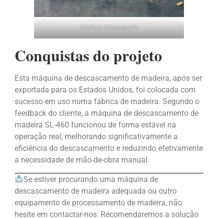
Madeira descascada
Conquistas do projeto
Esta máquina de descascamento de madeira, após ser
exportada para os Estados Unidos, foi colocada com
sucesso em uso numa fábrica de madeira. Segundo o
feedback do cliente, a máquina de descascamento de
madeira SL-460 funcionou de forma estável na
operação real, melhorando significativamente a
eficiência do descascamento e reduzindo efetivamente
a necessidade de mão-de-obra manual.
Se estiver procurando uma máquina de
descascamento de madeira adequada ou outro
equipamento de processamento de madeira, não
hesite em contactar-nos. Recomendaremos a solução