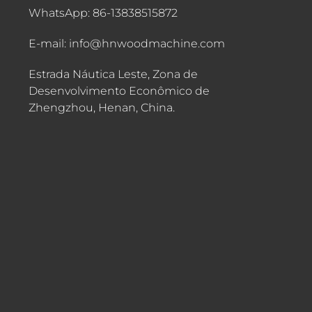
WhatsApp: 86-13838515872
E-mail: info@hnwoodmachine.com
Estrada Náutica Leste, Zona de
Desenvolvimento Econômico de
Zhengzhou, Henan, China.