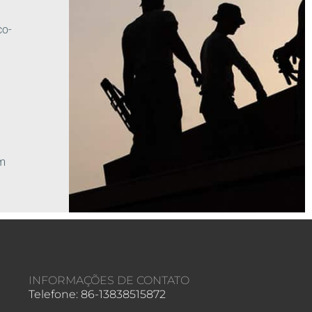
co-
m
INFORMAÇÕES DE CONTATO
Telefone: 86-13838515872