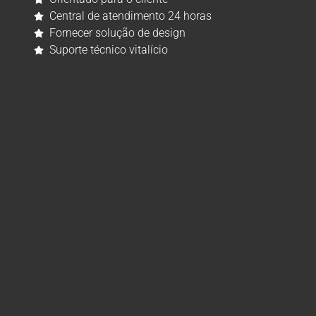
Central de atendimento 24 horas
Fornecer solução de design
Suporte técnico vitalício