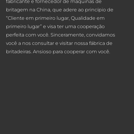
fabricante e fornecedor de máquinas de
britagem na China, que adere ao princípio de
“Cliente em primeiro lugar, Qualidade em
primeiro lugar” e visa ter uma cooperação
perfeita com você. Sinceramente, convidamos
você a nos consultar e visitar nossa fábrica de
britadeiras. Ansioso para cooperar com você.