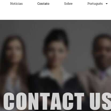
Notícias
Contato
Sobre
Português