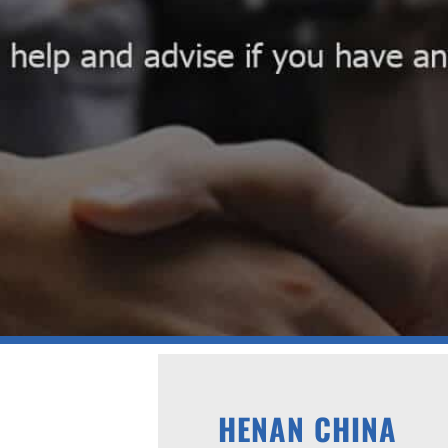
HENAN CHINA