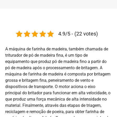
4.9/5 - (22 votes)
A máquina de farinha de madeira, também chamada de
triturador de pó de madeira fina, é um tipo de
equipamento que produz pó de madeira fino a partir do
pó de madeira após o processamento de britagem. A
máquina de farinha de madeira é composta por britagem
grossa e britagem fina, peneiramento de vento e
dispositivos de transporte. O motor aciona o eixo
principal do britador para funcionar em alta velocidade, o
que produz uma força mecânica de alta intensidade no
material. Finalmente, através das etapas de triagem,
reciclagem e remoção de poeira, para obter farinha de