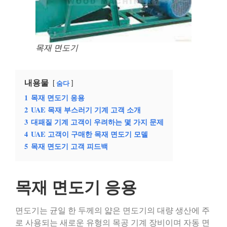
목재 면도기
내용물
숨다
1
목재 면도기 응용
2
UAE 목재 부스러기 기계 고객 소개
3
대패질 기계 고객이 우려하는 몇 가지 문제
4
UAE 고객이 구매한 목재 면도기 모델
5
목재 면도기 고객 피드백
목재 면도기 응용
면도기는 균일 한 두께의 얇은 면도기의 대량 생산에 주
로 사용되는 새로운 유형의 목공 기계 장비이며 자동 면