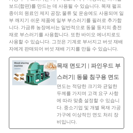
보드(합판)를 만드는 데 사용될 수 있습니다. 목재 펄프
종이의 원료인 제지 공장; 물류 및 운송에도 사용되며 일
부 깨지기 쉬운 제품에 일부 부스러기를 필러로 추가합
니다. 가금류 농장에서는 일반적으로 동물 둥지의 충전
재로 부스러기를 사용합니다. 또한 바이오 에너지로도
사용할 수 있습니다. 그것은 기계로 부서지고 버섯 재배
자에게 판매되어 버섯 재배 기지를 만들 수 있습니다.
목재 면도기 | 파인우드 부
스러기| 동물 침구용 면도
면도는 적당한 크기와 균일한
두께를 가지며 고객 요구 사항
에 따라 맞춤 설정할 수 있습니
다. 중소기업 및 개별 목재 가공
가구에 이상적인 면도 처리 장
비입니다.