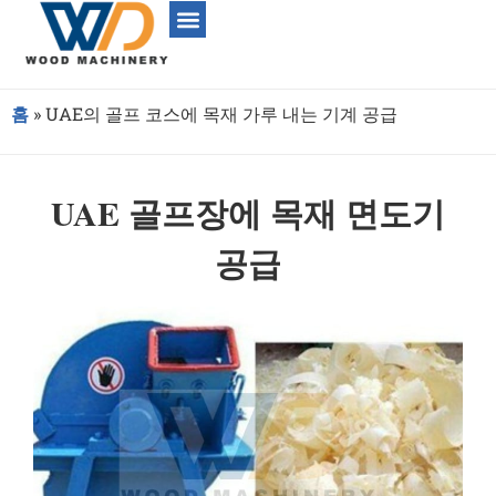
홈
»
UAE의 골프 코스에 목재 가루 내는 기계 공급
UAE 골프장에 목재 면도기
공급