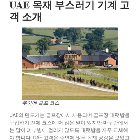
UAE 목재 부스러기 기계 고
객 소개
우아에 골프 코스
UAE의 면도기는 골프장에서 사용되며 골프장 대팻밥을
구입하기 전에 코스에 더 많은 말이 있지만 마구간에서
는 말이 피부병에 걸리지 않도록 대팻밥을 자주 교체해
야 합니다. UAE 고객은 주변에 많은 목재 공장을 보았고