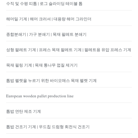
수직 및 수평 띠톱 | 로그 슬라이딩 테이블 톱
해머밀 기계 | 해머 크러셔 | 대용량 해머 그라인더
종합분쇄기 | 가구 분쇄기 | 목재 팔레트 분쇄기
성형 팔레트 기계 | 프레스 목재 팔레트 기계 | 팔레트용 유압 프레스 기계
목재 필링 기계 | 목재 통나무 껍질 제거기
톱밥 펠렛을 누르기 위한 바이오매스 목재 펠렛 기계
European wooden pallet production line
톱밥 연탄 제조 기계
톱밥 건조기 기계 | 우드칩 드럼형 회전식 건조기