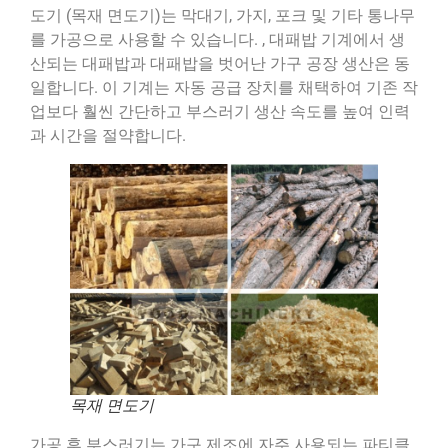
도기 (목재 면도기)는 막대기, 가지, 포크 및 기타 통나무
를 가공으로 사용할 수 있습니다. , 대패밥 기계에서 생
산되는 대패밥과 대패밥을 벗어난 가구 공장 생산은 동
일합니다. 이 기계는 자동 공급 장치를 채택하여 기존 작
업보다 훨씬 간단하고 부스러기 생산 속도를 높여 인력
과 시간을 절약합니다.
목재 면도기
가공 후 부스러기는 가구 제조에 자주 사용되는 파티클