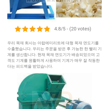
4.8/5 - (20 votes)
우리 목재 회사는 아랍에미리트에 대형 목재 면도기를
수출했습니다. 우리는 주문을 받은 후 가능한 한 빨리 기
계를 생산합니다. 현재 목재 면도기가 배송되었으며 고
객도 기계를 원활하게 사용하여 기계가 매우 잘 작동한
다는 피드백을 받았습니다.