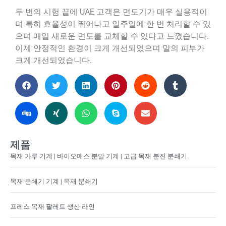
두 번의 시험 끝에 UAE 고객은 면도기가 매우 실용적이
며 특히 효율성이 뛰어나고 일주일에 한 번 처리할 수 있
으며 매일 새로운 면도를 교체할 수 있다고 느꼈습니다.
이제 안정적인 환경이 크게 개선되었으며 말의 피부가
크게 개선되었습니다.
제품
목재 가루 기계 | 바이오매스 분말 기계 | 고급 목재 분진 분쇄기
목재 분쇄기 기계 | 목재 분쇄기
프레스 목재 팔레트 생산 라인