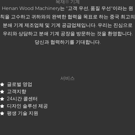
목재® 기계
Henan Wood Machinery는 "고객 우선, 품질 우선"이라는 원
칙을 고수하고 귀하와의 완벽한 협력을 목표로 하는 중국 최고의
분쇄 기계 제조업체 및 기계 공급업체입니다. 우리는 진심으로
우리와 상담하고 분쇄 ​​기계 공장을 방문하는 것을 환영합니다.
당신과 협력하기를 기대합니다.
서비스
글로벌 영업
고객지향
24시간 콜센터
디자인 솔루션 제공
평생 기술 지원
Whatsapp
Email