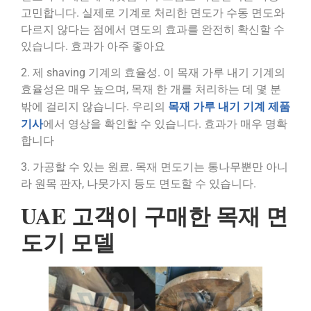
고민합니다. 실제로 기계로 처리한 면도가 수동 면도와
다르지 않다는 점에서 면도의 효과를 완전히 확신할 수
있습니다. 효과가 아주 좋아요
2. 제 shaving 기계의 효율성. 이 목재 가루 내기 기계의
효율성은 매우 높으며, 목재 한 개를 처리하는 데 몇 분
목재 가루 내기 기계 제품
밖에 걸리지 않습니다. 우리의
기사
에서 영상을 확인할 수 있습니다. 효과가 매우 명확
합니다
3. 가공할 수 있는 원료. 목재 면도기는 통나무뿐만 아니
라 원목 판자, 나뭇가지 등도 면도할 수 있습니다.
UAE 고객이 구매한 목재 면
도기 모델