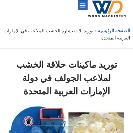
الصفحة الرئيسية
»
توريد آلات نشارة الخشب للملاعب في الإمارات
العربية المتحدة
توريد ماكينات حلاقة الخشب
لملاعب الجولف في دولة
الإمارات العربية المتحدة