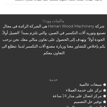
ماكينات وود®
شركة Henan Wood Machinery هي الشركة الرائدة في مجال
تصنيع وتوريد آلات التكسير في الصين، والتي تلتزم بمبدأ "العميل أولاً،
الجودة أولاً" وتهدف إلى الحصول على تعاون مثالي معك. نحن نرحب
بكم بإخلاص للتشاور معنا وزيارة مصنع آلات التكسير لدينا. نتطلع الى
التعاون معكم.
خدمة
مبيعات عالمية
تركز على خدمة العملاء
مركز اتصال على مدار 24 ساعة
توفير حل التصميم