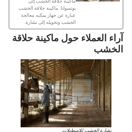
ماكينة حلاقة الخشب إلى
بوتسوانا. ماكينة حلاقة الخشب
عبارة عن جهاز يمكنه معالجة
الخشب وتحويله إلى نشارة.
آراء العملاء حول ماكينة حلاقة
الخشب
نشارة الخشب للإسطبلات