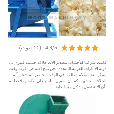
4.8/5 - (20 صوت)
قامت شركتنا للأخشاب بتصدير آلات حلاقة خشبية كبيرة إلى
دولة الإمارات العربية المتحدة. نحن ننتج الآلة في أقرب وقت
ممكن بعد استلام الطلب، في الوقت الحاضر، تم شحن آلة
الحلاقة الخشبية، كما أن العميل سلس على الآلة، وملاحظاته
بأن الآلة تعمل بشكل جيد للغاية.