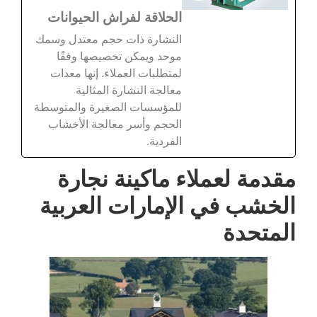
الحلاقة لفراش الحيوانات
النشارة ذات حجم معتدل وسمك
موحد ويمكن تخصيصها وفقًا
لمتطلبات العملاء. إنها معدات
معالجة النشارة المثالية
للمؤسسات الصغيرة والمتوسطة
الحجم وأسر معالجة الأخشاب
الفردية.
مقدمة لعملاء ماكينة نجارة
الخشب في الإمارات العربية
المتحدة