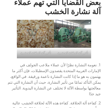
بعض القضايا التي تهم عملاء
آلة نشارة الخشب
تأثير آلة الحلاقة الخشبية
تأثير آلة الحلاقة الخشبية
1. نعومة النشارة نظرًا لأن عملاء ملاعب الجولف في
الإمارات العربية المتحدة يقصدون الإسطبلات، فإن أكثر ما
يهتمون به هو ما إذا كانت النشارة ناعمة ورقيقة. في الواقع،
يمكن التأكد تمامًا من تأثير النشارة، حيث أن النشارة التي تتم
معالجتها بواسطة الآلة لا تختلف عن النشارة اليدوية. التأثير
جيد جدًا
2. كفاءة آلة الحلاقة. كفاءة هذه الآلة لحلاقة الخشب عالية