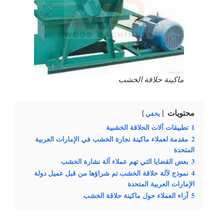
ماكينة حلاقة الخشب
محتويات
يخفي
1
تطبيقات آلات الحلاقة الخشبية
2
مقدمة لعملاء ماكينة نجارة الخشب في الإمارات العربية
المتحدة
3
بعض القضايا التي تهم عملاء آلة نشارة الخشب
4
نموذج لآلة حلاقة الخشب تم شراؤها من قبل عميل دولة
الإمارات العربية المتحدة
5
آراء العملاء حول ماكينة حلاقة الخشب