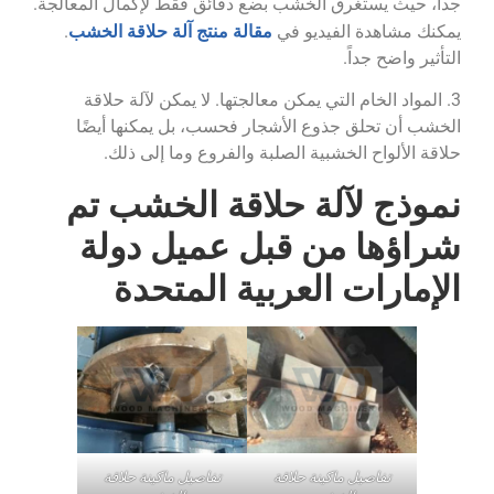
جداً، حيث يستغرق الخشب بضع دقائق فقط لإكمال المعالجة.
مقالة منتج آلة حلاقة الخشب
يمكنك مشاهدة الفيديو في
.
التأثير واضح جداً.
3. المواد الخام التي يمكن معالجتها. لا يمكن لآلة حلاقة
الخشب أن تحلق جذوع الأشجار فحسب، بل يمكنها أيضًا
حلاقة الألواح الخشبية الصلبة والفروع وما إلى ذلك.
نموذج لآلة حلاقة الخشب تم
شراؤها من قبل عميل دولة
الإمارات العربية المتحدة
تفاصيل ماكينة حلاقة
تفاصيل ماكينة حلاقة