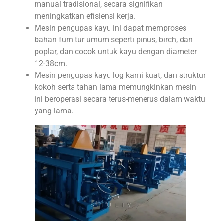
manual tradisional, secara signifikan
meningkatkan efisiensi kerja.
Mesin pengupas kayu ini dapat memproses
bahan furnitur umum seperti pinus, birch, dan
poplar, dan cocok untuk kayu dengan diameter
12-38cm.
Mesin pengupas kayu log kami kuat, dan struktur
kokoh serta tahan lama memungkinkan mesin
ini beroperasi secara terus-menerus dalam waktu
yang lama.