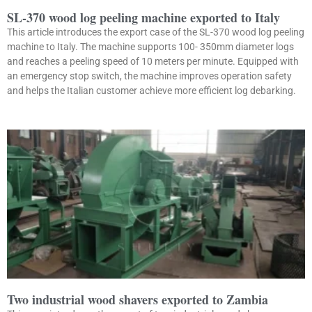
SL-370 wood log peeling machine exported to Italy
This article introduces the export case of the SL-370 wood log peeling
machine to Italy. The machine supports 100- 350mm diameter logs
and reaches a peeling speed of 10 meters per minute. Equipped with
an emergency stop switch, the machine improves operation safety
and helps the Italian customer achieve more efficient log debarking.
Two industrial wood shavers exported to Zambia