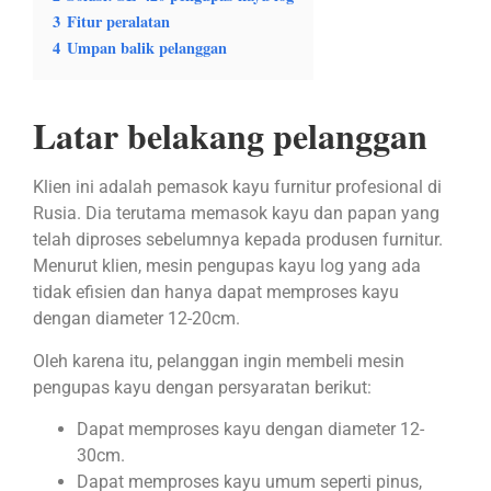
3
Fitur peralatan
4
Umpan balik pelanggan
Latar belakang pelanggan
Klien ini adalah pemasok kayu furnitur profesional di
Rusia. Dia terutama memasok kayu dan papan yang
telah diproses sebelumnya kepada produsen furnitur.
Menurut klien, mesin pengupas kayu log yang ada
tidak efisien dan hanya dapat memproses kayu
dengan diameter 12-20cm.
Oleh karena itu, pelanggan ingin membeli mesin
pengupas kayu dengan persyaratan berikut:
Dapat memproses kayu dengan diameter 12-
30cm.
Dapat memproses kayu umum seperti pinus,