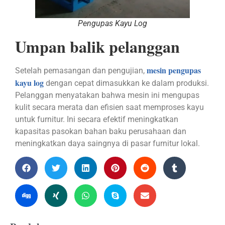
Pengupas Kayu Log
Umpan balik pelanggan
mesin pengupas
Setelah pemasangan dan pengujian,
kayu log
dengan cepat dimasukkan ke dalam produksi.
Pelanggan menyatakan bahwa mesin ini mengupas
kulit secara merata dan efisien saat memproses kayu
untuk furnitur. Ini secara efektif meningkatkan
kapasitas pasokan bahan baku perusahaan dan
meningkatkan daya saingnya di pasar furnitur lokal.