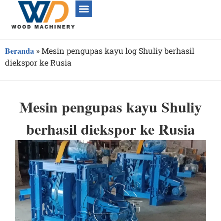
Beranda
»
Mesin pengupas kayu log Shuliy berhasil
diekspor ke Rusia
Mesin pengupas kayu Shuliy
berhasil diekspor ke Rusia