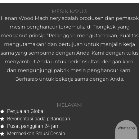
MESIN KAYU®
Henan Wood Machinery adalah produsen dan pemasok
mesin penghancur terkemuka di Tiongkok, yang
menganut prinsip "Pelanggan mengutamakan, Kualitas
mengutamakan" dan bertujuan untuk menjalin kerja
sama yang sempurna dengan Anda. Kami dengan tulus
menyambut Anda untuk berkonsultasi dengan kami
dan mengunjungi pabrik mesin penghancur kami.
Berharap untuk bekerja sama dengan Anda.
MELAYANI
Penjualan Global
Berorientasi pada pelanggan
Pusat panggilan 24 jam
Whatsapp
Memberikan Solusi Desain