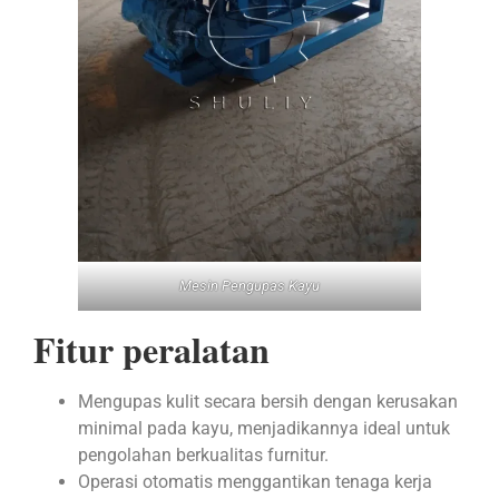
Mesin Pengupas Kayu
Fitur peralatan
Mengupas kulit secara bersih dengan kerusakan
minimal pada kayu, menjadikannya ideal untuk
pengolahan berkualitas furnitur.
Operasi otomatis menggantikan tenaga kerja