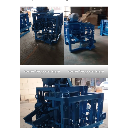
Mesin Pengupas Kayu
Mesin Pengupas Kayu