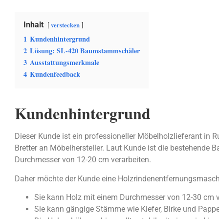
Inhalt
verstecken
1
Kundenhintergrund
2
Lösung: SL-420 Baumstammschäler
3
Ausstattungsmerkmale
4
Kundenfeedback
Kundenhintergrund
Dieser Kunde ist ein professioneller Möbelholzlieferant in 
Bretter an Möbelhersteller. Laut Kunde ist die bestehend
Durchmesser von 12-20 cm verarbeiten.
Daher möchte der Kunde eine Holzrindenentfernungsmasch
Sie kann Holz mit einem Durchmesser von 12-30 cm v
Sie kann gängige Stämme wie Kiefer, Birke und Pappel