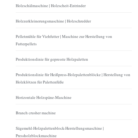
Holzschälmaschine | Holzscheit-Entrinder
Holzzerkleinerungsmaschine | Holzschredder
Pelletmühle für Viehfutter | Maschine zur Herstellung von
Futterpellets
Produktionslinie für gepresste Holzpaletten
Produktionslinie für Heißpress-Holzpalettenblöcke | Herstellung von
Holzklötzen für Palettenfüße
Horizontale Holzspäne-Maschine
Branch crusher machine
Sägemehl-Holzpalettenblock-Herstellungsmaschine |
Pressholzblockmaschine