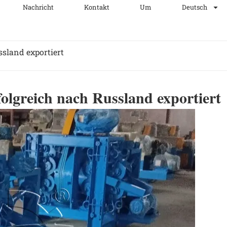
Nachricht
Kontakt
Um
Deutsch
sland exportiert
lgreich nach Russland exportiert