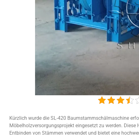
Kürzlich wurde die SL-420 Baumstammschälmaschine erfolg
Möbelholzversorgungsprojekt eingesetzt zu werden. Diese
Entbinden von Stämmen verwendet und bietet eine hochwert