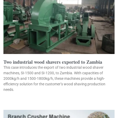
Two industrial wood shavers exported to Zambia
This case introduces the export of two industrial wood shaver
machines, SI-1500 and SI-1200, to Zambia. With capacities of
2000kg/h and 1500-1800kg/h, these machines provide a high-
efficiency solution for the customer’s wood shaving production
needs.