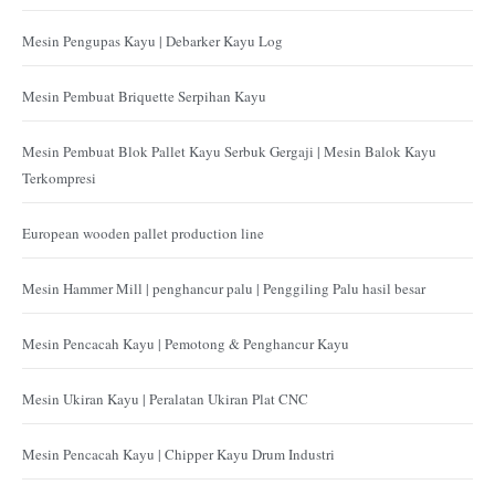
Mesin Pengupas Kayu | Debarker Kayu Log
Mesin Pembuat Briquette Serpihan Kayu
Mesin Pembuat Blok Pallet Kayu Serbuk Gergaji | Mesin Balok Kayu
Terkompresi
European wooden pallet production line
Mesin Hammer Mill | penghancur palu | Penggiling Palu hasil besar
Mesin Pencacah Kayu | Pemotong & Penghancur Kayu
Mesin Ukiran Kayu | Peralatan Ukiran Plat CNC
Mesin Pencacah Kayu | Chipper Kayu Drum Industri