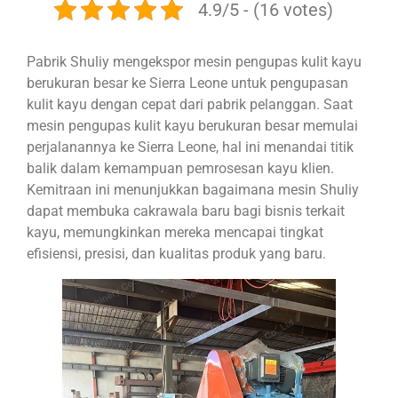
4.9/5 - (16 votes)
Pabrik Shuliy mengekspor mesin pengupas kulit kayu
berukuran besar ke Sierra Leone untuk pengupasan
kulit kayu dengan cepat dari pabrik pelanggan. Saat
mesin pengupas kulit kayu berukuran besar memulai
perjalanannya ke Sierra Leone, hal ini menandai titik
balik dalam kemampuan pemrosesan kayu klien.
Kemitraan ini menunjukkan bagaimana mesin Shuliy
dapat membuka cakrawala baru bagi bisnis terkait
kayu, memungkinkan mereka mencapai tingkat
efisiensi, presisi, dan kualitas produk yang baru.