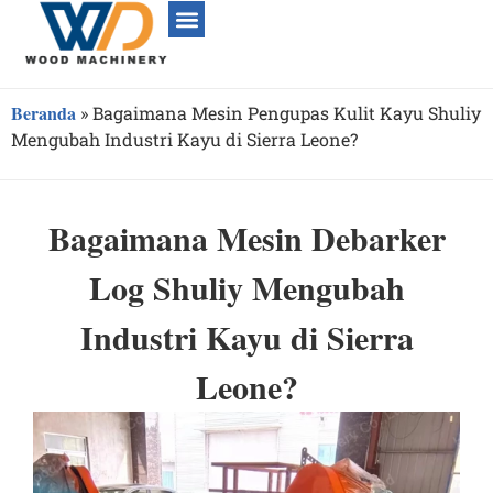
Beranda
»
Bagaimana Mesin Pengupas Kulit Kayu Shuliy
Mengubah Industri Kayu di Sierra Leone?
Bagaimana Mesin Debarker
Log Shuliy Mengubah
Industri Kayu di Sierra
Leone?