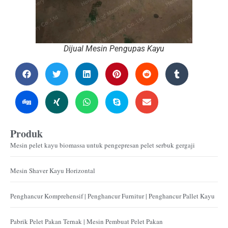
Dijual Mesin Pengupas Kayu
Produk
Mesin pelet kayu biomassa untuk pengepresan pelet serbuk gergaji
Mesin Shaver Kayu Horizontal
Penghancur Komprehensif | Penghancur Furnitur | Penghancur Pallet Kayu
Pabrik Pelet Pakan Ternak | Mesin Pembuat Pelet Pakan