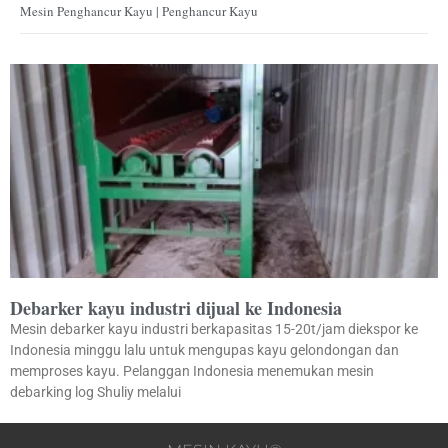
Mesin Penghancur Kayu | Penghancur Kayu
Debarker kayu industri dijual ke Indonesia
Mesin debarker kayu industri berkapasitas 15-20t/jam diekspor ke
Indonesia minggu lalu untuk mengupas kayu gelondongan dan
memproses kayu. Pelanggan Indonesia menemukan mesin
debarking log Shuliy melalui