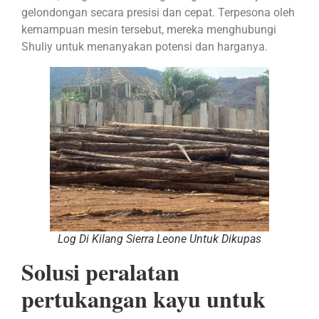
gelondongan secara presisi dan cepat. Terpesona oleh
kemampuan mesin tersebut, mereka menghubungi
Shuliy untuk menanyakan potensi dan harganya.
Log Di Kilang Sierra Leone Untuk Dikupas
Solusi peralatan
pertukangan kayu untuk