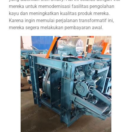
mereka untuk memodernisasi fasilitas pengolahan
kayu dan meningkatkan kualitas produk mereka.
Karena ingin memulai perjalanan transformatif ini,
mereka segera melakukan pembayaran awal.