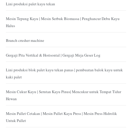
Lini produksi palet kayu tekan
Mesin Tepung Kayu | Mesin Serbuk Biomassa | Penghancur Debu Kayu
Halus
Branch crusher machine
Gergaji Pita Vertikal & Horisontal | Gergaji Meja Geser Log
Lini produksi blok palet kayu tekan panas | pembuatan balok kayu untuk
kaki palet
Mesin Cukur Kayu | Serutan Kayu Pinus| Mencukur untuk Tempat Tidur
Hewan
Mesin Pallet Cetakan | Mesin Pallet Kayu Press | Mesin Press Hidrolik
Untuk Pallet