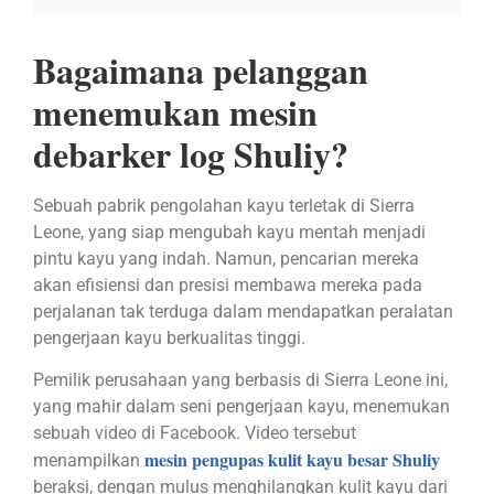
Bagaimana pelanggan
menemukan mesin
debarker log Shuliy?
Sebuah pabrik pengolahan kayu terletak di Sierra
Leone, yang siap mengubah kayu mentah menjadi
pintu kayu yang indah. Namun, pencarian mereka
akan efisiensi dan presisi membawa mereka pada
perjalanan tak terduga dalam mendapatkan peralatan
pengerjaan kayu berkualitas tinggi.
Pemilik perusahaan yang berbasis di Sierra Leone ini,
yang mahir dalam seni pengerjaan kayu, menemukan
sebuah video di Facebook. Video tersebut
mesin pengupas kulit kayu besar Shuliy
menampilkan
beraksi, dengan mulus menghilangkan kulit kayu dari