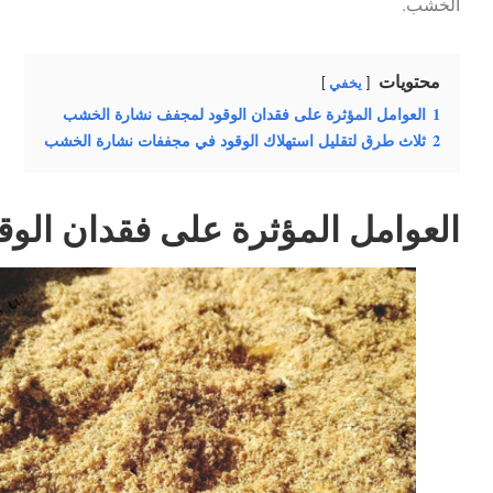
الخشب.
محتويات
يخفي
1
العوامل المؤثرة على فقدان الوقود لمجفف نشارة الخشب
2
ثلاث طرق لتقليل استهلاك الوقود في مجففات نشارة الخشب
العوامل المؤثرة على فقدان ال