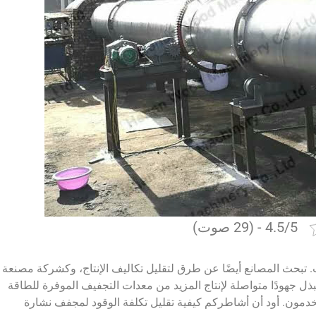
4.5/5 - (29 صوت)
. تبحث المصانع أيضًا عن طرق لتقليل تكاليف الإنتاج، وكشركة مصنعة
بذل جهودًا متواصلة لإنتاج المزيد من معدات التجفيف الموفرة للطاقة
تخدمون. أود أن أشاطركم كيفية تقليل تكلفة الوقود لمجفف نشارة