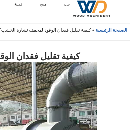
بيت
منتج
قضية
الصفحة الرئيسية
»
كيفية تقليل فقدان الوقود لمجفف نشارة الخشب؟
كيفية تقليل فقدان ال