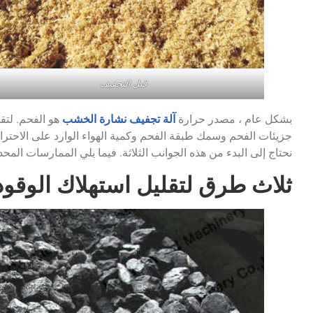
قبل التجفيف
آلة تجفيف نشارة الخشب
بشكل عام ، مصدر حرارة
هو الفحم. لتق
جزيئات الفحم وسمك طبقة الفحم وكمية الهواء الوارد على الاحترا
نحتاج إلى البدء من هذه الجوانب الثلاثة. فيما يلي الممارسات المحد
ثلاث طرق لتقليل استهلاك الوق