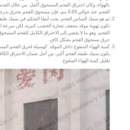
بالهواء، وكان احتراق الفحم المسحوق أكمل. من خلال العد
الفحم عند حوالي 0.05 مم، فإن مسحوق الفحم يحترق بدرجة كافية.
ثم هو سمك التماس الفحم. يجب أيضًا التحكم في سمك طبقة
تكون تهوية موقد مجفف نشارة الخشب كبيرة، لكن سرعة ا
حرق مسحوق الفحم بشكل كافٍ.
كمية الهواء المنفوخ داخل الموقد. كوسيلة لحرق الفحم المسحو
يكون سمك طبقة الفحم أكبر، من أجل ضمان الاحتراق الكافي،
تقليل كمية الهواء المنفوخ.