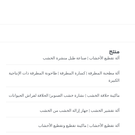
منتج
آلة تقطيع الأخشاب | صناعة طبل منشرة الخشب
آلة مطحنة المطرقة | كسارة المطرقة | طاحونة المطرقة ذات الإنتاجية
الكبيرة
ماكينة حلاقة الخشب | نشارة خشب الصنوبر| الحلاقة لفراش الحيوانات
آلة تقشير الخشب | جهاز إزالة الخشب من الخشب
آلة تقطيع الأخشاب | ماكينة تقطيع وتقطيع الأخشاب