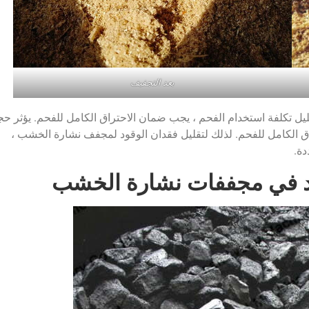
بعد التجفيف
ليل تكلفة استخدام الفحم ، يجب ضمان الاحتراق الكامل للفحم. يؤثر ح
ق الكامل للفحم. لذلك لتقليل فقدان الوقود لمجفف نشارة الخشب ،
دة.
ود في مجففات نشارة الخشب