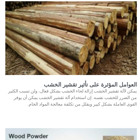
العوامل المؤثرة على تأثير تقشير الخشب
يمكن لآلة تقشير الخشب إزالة لحاء الخشب بشكل فعال، ولن تسبب الكثير
من الضرر للخشب نفسه. إن استخدام آلة تقشير الخشب يمكن أن يوفر
القوى العاملة بشكل كبير ويقلل من تكلفة معالجة المواد الخام.