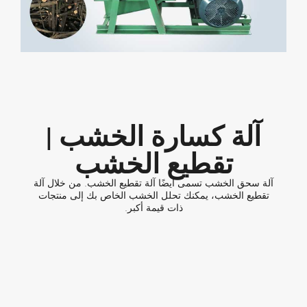
آلة كسارة الخشب |
تقطيع الخشب
آلة سحق الخشب تسمى أيضًا آلة تقطيع الخشب. من خلال آلة
تقطيع الخشب، يمكنك تحلل الخشب الخاص بك إلى منتجات
ذات قيمة أكبر.