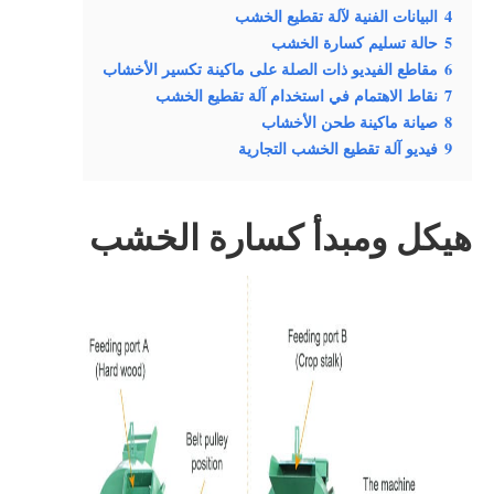
4
البيانات الفنية لآلة تقطيع الخشب
5
حالة تسليم كسارة الخشب
6
مقاطع الفيديو ذات الصلة على ماكينة تكسير الأخشاب
7
نقاط الاهتمام في استخدام آلة تقطيع الخشب
8
صيانة ماكينة طحن الأخشاب
9
فيديو آلة تقطيع الخشب التجارية
هيكل ومبدأ كسارة الخشب