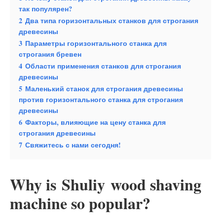
так популярен?
2
Два типа горизонтальных станков для строгания
древесины
3
Параметры горизонтального станка для
строгания бревен
4
Области применения станков для строгания
древесины
5
Маленький станок для строгания древесины
против горизонтального станка для строгания
древесины
6
Факторы, влияющие на цену станка для
строгания древесины
7
Свяжитесь с нами сегодня!
Why is Shuliy wood shaving
machine so popular?