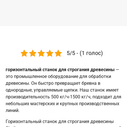
5/5 - (1 голос)
горизонтальный станок для строгания древесины
—
это промышленное оборудование для обработки
древесины. Он быстро превращает бревна в
однородные, управляемые щепки. Наш станок имеет
производительность 500 кг/ч-1500 кг/ч, подходит для
небольших мастерских и крупных производственных
линий.
Горизонтальный станок для строгания древесины