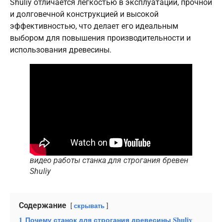
Shuliy отличается легкостью в эксплуатации, прочной
и долговечной конструкцией и высокой
эффективностью, что делает его идеальным
выбором для повышения производительности и
использования древесины.
видео работы станка для строгания бревен
Shuliy
Содержание
скрывать
1
Почему станок для строгания древесины Shuliy