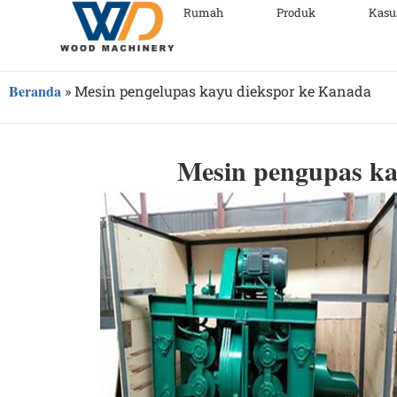
Rumah
Produk
Kasu
Beranda
»
Mesin pengelupas kayu diekspor ke Kanada
Mesin pengupas ka