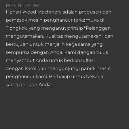
MESIN KAYU®
Henan Wood Machinery adalah produsen dan
pemasok mesin penghancur terkemuka di
Tiongkok, yang menganut prinsip "Pelanggan
mengutamakan, Kualitas mengutamakan" dan
bertujuan untuk menjalin kerja sama yang
sempurna dengan Anda. Kami dengan tulus
menyambut Anda untuk berkonsultasi
dengan kami dan mengunjungi pabrik mesin
penghancur kami. Berharap untuk bekerja
sama dengan Anda.