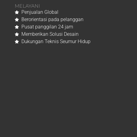
MELAYANI
Penjualan Global
Berorientasi pada pelanggan
Pusat panggilan 24 jam
Memberikan Solusi Desain
Dukungan Teknis Seumur Hidup