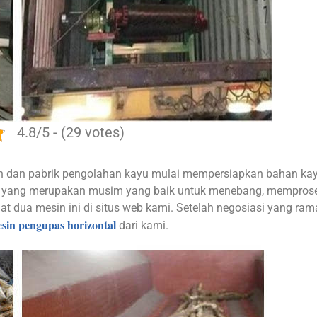
4.8/5 - (29 votes)
 dan pabrik pengolahan kayu mulai mempersiapkan bahan kay
, yang merupakan musim yang baik untuk menebang, memprose
 dua mesin ini di situs web kami. Setelah negosiasi yang ram
sin pengupas horizontal
dari kami.