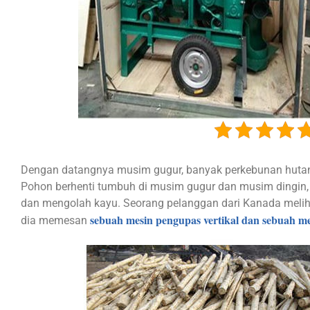
Dengan datangnya musim gugur, banyak perkebunan hutan
Pohon berhenti tumbuh di musim gugur dan musim dingin
dan mengolah kayu. Seorang pelanggan dari Kanada melihat
sebuah mesin pengupas vertikal dan sebuah me
dia memesan