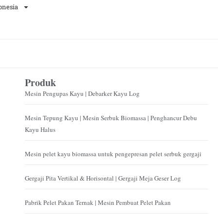
onesia
Produk
Mesin Pengupas Kayu | Debarker Kayu Log
Mesin Tepung Kayu | Mesin Serbuk Biomassa | Penghancur Debu
Kayu Halus
Mesin pelet kayu biomassa untuk pengepresan pelet serbuk gergaji
Gergaji Pita Vertikal & Horisontal | Gergaji Meja Geser Log
Pabrik Pelet Pakan Ternak | Mesin Pembuat Pelet Pakan