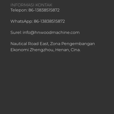
INFORMASI KONTAK
Telepon: 86-13838515872
WhatsApp: 86-13838515872
Surel: info@hnwoodmachine.com
Nautical Road East, Zona Pengembangan
Ekonomi Zhengzhou, Henan, Cina.