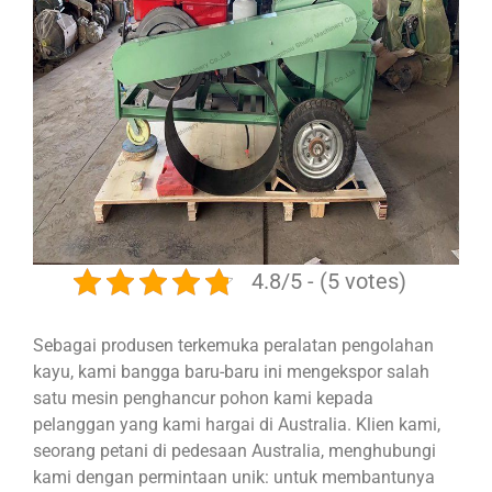
4.8/5 - (5 votes)
Sebagai produsen terkemuka peralatan pengolahan
kayu, kami bangga baru-baru ini mengekspor salah
satu mesin penghancur pohon kami kepada
pelanggan yang kami hargai di Australia. Klien kami,
seorang petani di pedesaan Australia, menghubungi
kami dengan permintaan unik: untuk membantunya