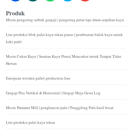
Produk
Mesin pengering serbuk gergaji | pengering putar tipe drum serpihan kayu
Lini produksi blok palet kayu tekan panas | pembuatan balok kayu untuk
kaki palet
Mesin Cukur Kayu | Serutan Kayu Pinus| Mencukur untuk Tempat Tidur
Hewan
European wooden pallet production line
Gergaji Pita Vertikal & Horisontal | Gergaji Meja Geser Log
Mesin Hammer Mill | penghancur palu | Penggiling Palu hasil besar
Lini produksi palet kayu tekan