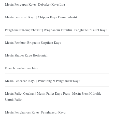
Mesin Pengupas Kayu | Debarker Kayu Log
Mesin Pencacah Kayu | Chipper Kayu Drum Industri
Penghancur Komprehensif | Penghancur Furnitur | Penghancur Pallet Kayu
Mesin Pembuat Briquette Serpihan Kayu
Mesin Shaver Kayu Horizontal
Branch crusher machine
Mesin Pencacah Kayu | Pemotong & Penghancur Kayu
Mesin Pallet Cetakan | Mesin Pallet Kayu Press | Mesin Press Hidrolik
Untuk Pallet
Mesin Penghancur Kayu | Penghancur Kayu