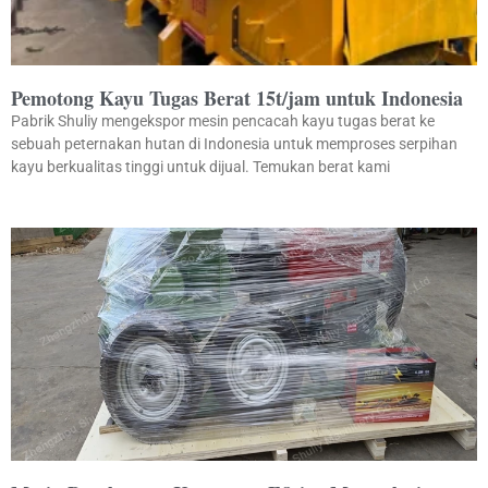
Pemotong Kayu Tugas Berat 15t/jam untuk Indonesia
Pabrik Shuliy mengekspor mesin pencacah kayu tugas berat ke
sebuah peternakan hutan di Indonesia untuk memproses serpihan
kayu berkualitas tinggi untuk dijual. Temukan berat kami