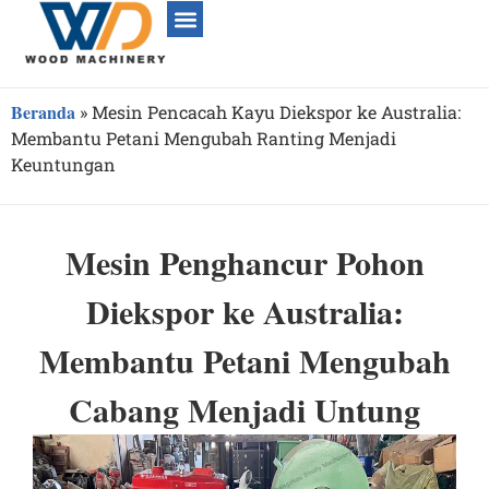
Beranda
»
Mesin Pencacah Kayu Diekspor ke Australia:
Membantu Petani Mengubah Ranting Menjadi
Keuntungan
Mesin Penghancur Pohon
Diekspor ke Australia:
Membantu Petani Mengubah
Cabang Menjadi Untung