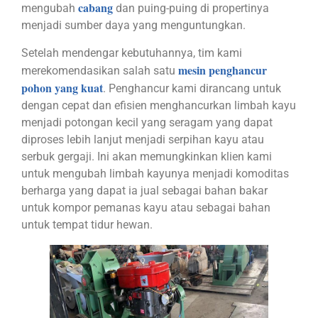
cabang
mengubah
dan puing-puing di propertinya
menjadi sumber daya yang menguntungkan.
Setelah mendengar kebutuhannya, tim kami
mesin penghancur
merekomendasikan salah satu
pohon yang kuat
. Penghancur kami dirancang untuk
dengan cepat dan efisien menghancurkan limbah kayu
menjadi potongan kecil yang seragam yang dapat
diproses lebih lanjut menjadi serpihan kayu atau
serbuk gergaji. Ini akan memungkinkan klien kami
untuk mengubah limbah kayunya menjadi komoditas
berharga yang dapat ia jual sebagai bahan bakar
untuk kompor pemanas kayu atau sebagai bahan
untuk tempat tidur hewan.