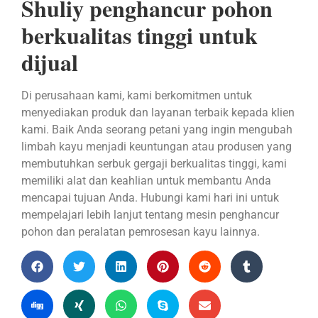
Shuliy penghancur pohon
berkualitas tinggi untuk
dijual
Di perusahaan kami, kami berkomitmen untuk
menyediakan produk dan layanan terbaik kepada klien
kami. Baik Anda seorang petani yang ingin mengubah
limbah kayu menjadi keuntungan atau produsen yang
membutuhkan serbuk gergaji berkualitas tinggi, kami
memiliki alat dan keahlian untuk membantu Anda
mencapai tujuan Anda. Hubungi kami hari ini untuk
mempelajari lebih lanjut tentang mesin penghancur
pohon dan peralatan pemrosesan kayu lainnya.