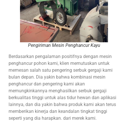
Pengiriman Mesin Penghancur Kayu
Berdasarkan pengalaman positifnya dengan mesin
penghancur pohon kami, klien memutuskan untuk
memesan salah satu pengering serbuk gergaji kami
bulan depan. Dia yakin bahwa kombinasi mesin
penghancur dan pengering kami akan
memungkinkannya menghasilkan serbuk gergaji
berkualitas tinggi untuk alas tidur hewan dan aplikasi
lainnya, dan dia yakin bahwa produk kami akan terus
memberikan kinerja dan keandalan tingkat tinggi
seperti yang dia harapkan. dari merek kami.