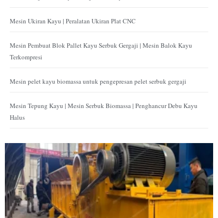
Mesin Ukiran Kayu | Peralatan Ukiran Plat CNC
Mesin Pembuat Blok Pallet Kayu Serbuk Gergaji | Mesin Balok Kayu
Terkompresi
Mesin pelet kayu biomassa untuk pengepresan pelet serbuk gergaji
Mesin Tepung Kayu | Mesin Serbuk Biomassa | Penghancur Debu Kayu
Halus