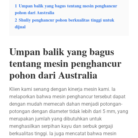
1
Umpan balik yang bagus tentang mesin penghancur
pohon dari Australia
2
Shuliy penghancur pohon berkualitas tinggi untuk
dijual
Umpan balik yang bagus
tentang mesin penghancur
pohon dari Australia
Klien kami senang dengan kinerja mesin kami. Ia
melaporkan bahwa mesin penghancur tersebut dapat
dengan mudah memecah dahan menjadi potongan-
potongan dengan diameter tidak lebih dari 5 mm, yang
merupakan jumlah yang dibutuhkan untuk
menghasilkan serpihan kayu dan serbuk gergaji
berkualitas tinggi. Ia juga mencatat bahwa mesin