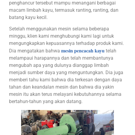
penghancur tersebut mampu menangani berbagai
macam limbah kayu, termasuk ranting, ranting, dan
batang kayu kecil.
Setelah menggunakan mesin selama beberapa
minggu, klien kami menghubungi kami lagi untuk
mengungkapkan kepuasannya terhadap produk kami.
mesin pencacah kayu
Dia mengatakan bahwa
telah
melampaui harapannya dan telah membantunya
mengubah apa yang dulunya dianggap limbah
menjadi sumber daya yang menguntungkan. Dia juga
memberi tahu kami bahwa dia terkesan dengan daya
tahan dan keandalan mesin dan bahwa dia yakin
mesin itu akan terus melayani kebutuhannya selama
bertahun-tahun yang akan datang.