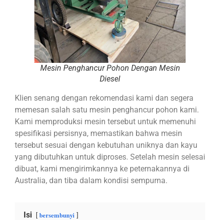
Mesin Penghancur Pohon Dengan Mesin
Diesel
Klien senang dengan rekomendasi kami dan segera
memesan salah satu mesin penghancur pohon kami.
Kami memproduksi mesin tersebut untuk memenuhi
spesifikasi persisnya, memastikan bahwa mesin
tersebut sesuai dengan kebutuhan uniknya dan kayu
yang dibutuhkan untuk diproses. Setelah mesin selesai
dibuat, kami mengirimkannya ke peternakannya di
Australia, dan tiba dalam kondisi sempurna.
Isi
bersembunyi