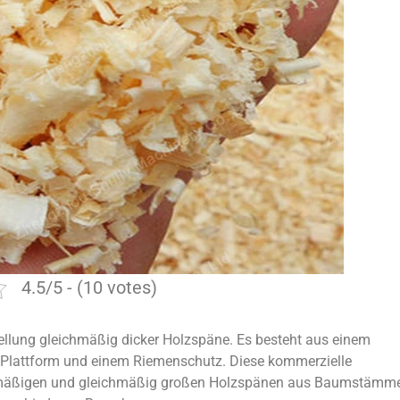
4.5/5 - (10 votes)
stellung gleichmäßig dicker Holzspäne. Es besteht aus einem
 Plattform und einem Riemenschutz. Diese kommerzielle
chmäßigen und gleichmäßig großen Holzspänen aus Baumstämm