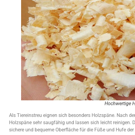
Hochwertige 
Als Tiereinstreu eignen sich besonders Holzspäne. Nach d
Holzspäne sehr saugfähig und lassen sich leicht reinigen.
sichere und bequeme Oberfläche für die Füße und Hufe der 