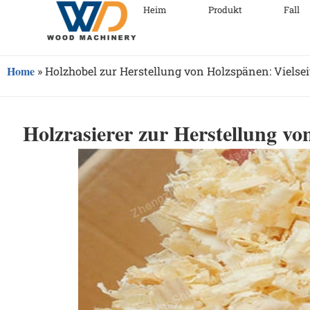
Heim
Produkt
Fall
Home
»
Holzhobel zur Herstellung von Holzspänen: Vielseit
Holzrasierer zur Herstellung von