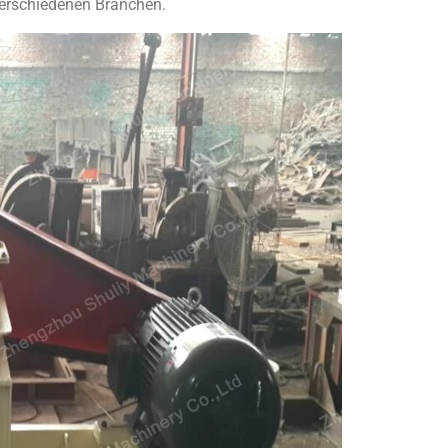
verschiedenen Branchen.