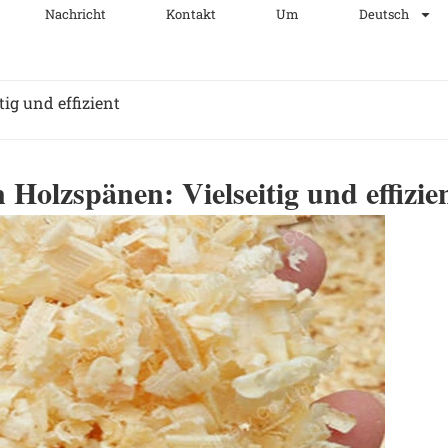
Nachricht
Kontakt
Um
Deutsch
ig und effizient
 Holzspänen: Vielseitig und effizie