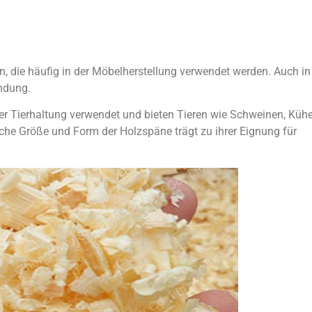
, die häufig in der Möbelherstellung verwendet werden. Auch in
endung.
er Tierhaltung verwendet und bieten Tieren wie Schweinen, Küh
che Größe und Form der Holzspäne trägt zu ihrer Eignung für