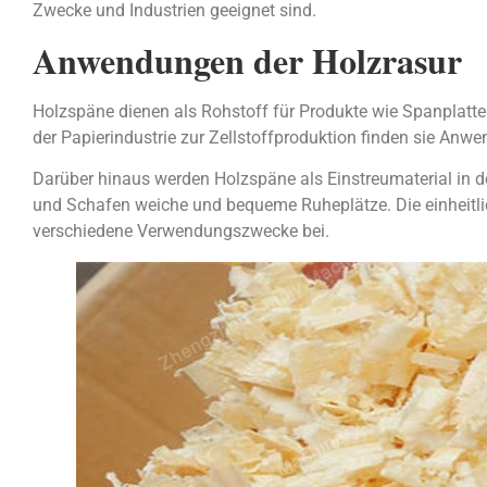
Zwecke und Industrien geeignet sind.
Anwendungen der Holzrasur
Holzspäne dienen als Rohstoff für Produkte wie Spanplatten
der Papierindustrie zur Zellstoffproduktion finden sie Anw
Darüber hinaus werden Holzspäne als Einstreumaterial in d
und Schafen weiche und bequeme Ruheplätze. Die einheitli
verschiedene Verwendungszwecke bei.