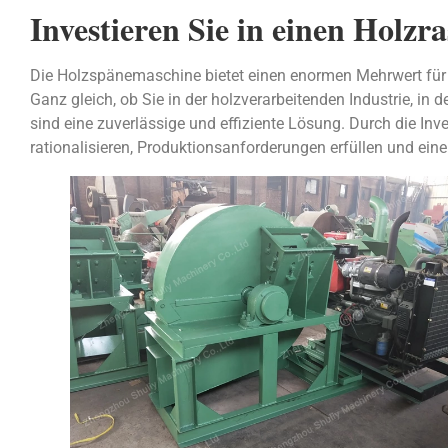
Investieren Sie in einen Holzra
Die Holzspänemaschine bietet einen enormen Mehrwert für
Ganz gleich, ob Sie in der holzverarbeitenden Industrie, in d
sind eine zuverlässige und effiziente Lösung. Durch die Inve
rationalisieren, Produktionsanforderungen erfüllen und eine