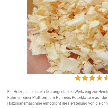
Ein Holzrasierer ist ein leistungsstarkes Werkzeug zur Her
Rahmen, einer Plattform am Rahmen, Rotorblättern auf der
Holzspänemaschine ermöglicht die Herstellung von glei