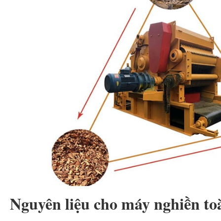
Nguyên liệu cho máy nghiền to