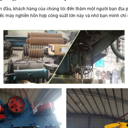
an đầu, khách hàng của chúng tôi đến thăm một người bạn địa 
hiếc máy nghiền hỗn hợp công suất lớn này và nhờ bạn mình chỉ