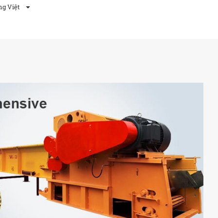
ng Việt