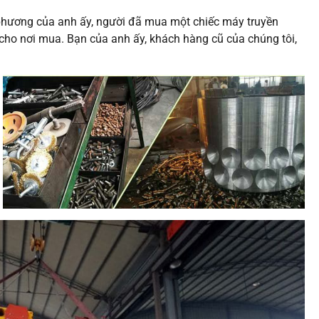
phương của anh ấy, người đã mua một chiếc máy truyền
 cho nơi mua. Bạn của anh ấy, khách hàng cũ của chúng tôi,