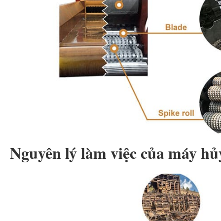
Nguyên lý làm việc của máy hủy