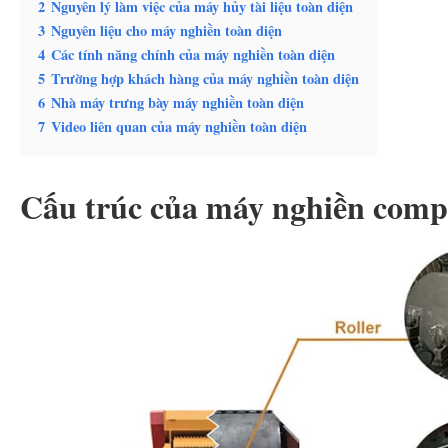
2
Nguyên lý làm việc của máy hủy tài liệu toàn diện
3
Nguyên liệu cho máy nghiền toàn diện
4
Các tính năng chính của máy nghiền toàn diện
5
Trường hợp khách hàng của máy nghiền toàn diện
6
Nhà máy trưng bày máy nghiền toàn diện
7
Video liên quan của máy nghiền toàn diện
Cấu trúc của máy nghiền comp