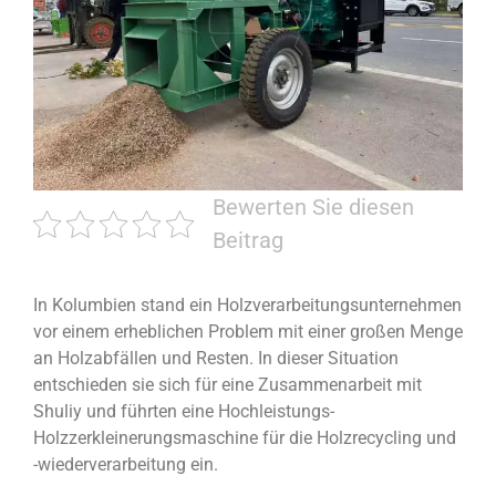
Bewerten Sie diesen
Beitrag
In Kolumbien stand ein Holzverarbeitungsunternehmen
vor einem erheblichen Problem mit einer großen Menge
an Holzabfällen und Resten. In dieser Situation
entschieden sie sich für eine Zusammenarbeit mit
Shuliy und führten eine Hochleistungs-
Holzzerkleinerungsmaschine für die Holzrecycling und
-wiederverarbeitung ein.