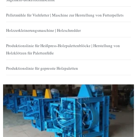
Pelletmühle für Viehfutter | Maschine zur Herstellung von Futterpellets
Holzzerkleinerungsmaschine | Holzschredder
Produktionslinie für Heißpress-Holzpalettenblöcke | Herstellung von
Holzklötzen für Palettenfüße
Produktionslinie für gepresste Holzpaletten