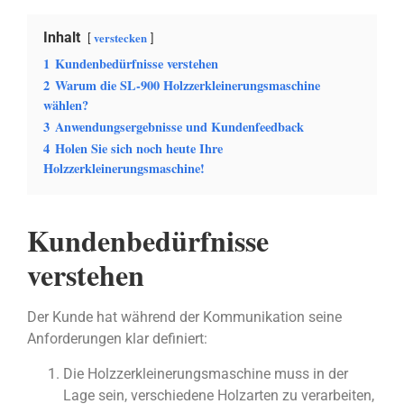
Inhalt
verstecken
1
Kundenbedürfnisse verstehen
2
Warum die SL-900 Holzzerkleinerungsmaschine
wählen?
3
Anwendungsergebnisse und Kundenfeedback
4
Holen Sie sich noch heute Ihre
Holzzerkleinerungsmaschine!
Kundenbedürfnisse
verstehen
Der Kunde hat während der Kommunikation seine
Anforderungen klar definiert:
Die Holzzerkleinerungsmaschine muss in der
Lage sein, verschiedene Holzarten zu verarbeiten,