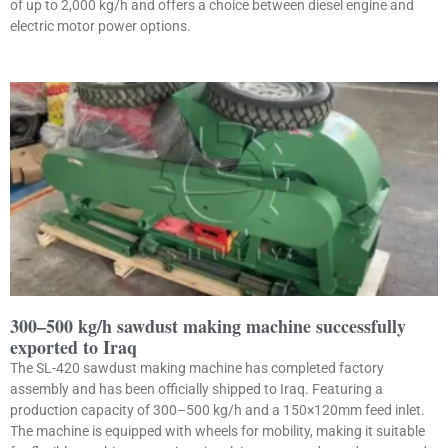
of up to 2,000 kg/h and offers a choice between diesel engine and
electric motor power options.
300–500 kg/h sawdust making machine successfully
exported to Iraq
The SL-420 sawdust making machine has completed factory
assembly and has been officially shipped to Iraq. Featuring a
production capacity of 300–500 kg/h and a 150×120mm feed inlet.
The machine is equipped with wheels for mobility, making it suitable