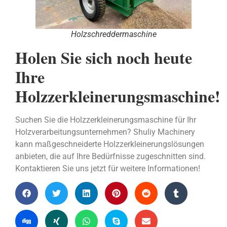
Holzschreddermaschine
Holen Sie sich noch heute
Ihre
Holzzerkleinerungsmaschine!
Suchen Sie die Holzzerkleinerungsmaschine für Ihr
Holzverarbeitungsunternehmen? Shuliy Machinery
kann maßgeschneiderte Holzzerkleinerungslösungen
anbieten, die auf Ihre Bedürfnisse zugeschnitten sind.
Kontaktieren Sie uns jetzt für weitere Informationen!