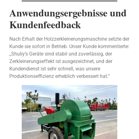
Anwendungsergebnisse und
Kundenfeedback
Nach Erhalt der Holzzerkleinerungsmaschine setzte der
Kunde sie sofort in Betrieb. Unser Kunde kommentierte:
„Shuliy’s Geräte sind stabil und zuverlässig, der
Zerkleinerungseffekt ist ausgezeichnet, und der
Kundendienst ist sehr schnell, was unsere
Produktionseffizienz erheblich verbessert hat.“