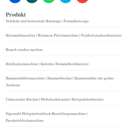
Produkt
Vertikale und horizontale Bandsäge | Formatkreissäge
Holzmehlmaschine | Biomasse-Pulvermaschine | Feinholzstaubzerkleinerer
Branch crusher machine
Holzhackermaschine | Industrie-Trommelholzhäcksler
Hammermühlenmaschine | Hammerbrecher | Hammermühle mit großer
Ausbeute
Umfassender Brecher | Möbelzerkleinerer | Holzpalettenbrecher
Sägemehl-Holzpalettenblock-Herstellungsmaschine |
Pressholzblockmaschine