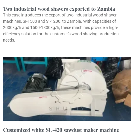
Two industrial wood shavers exported to Zambia
This case introduces the export of two industrial wood shaver
machines, SI-1500 and SI-1200, to Zambia. With capacities of
2000kg/h and 1500-1800kg/h, these machines provide a high-
efficiency solution for the customer’s wood shaving production
needs.
Customized white SL-420 sawdust maker machine