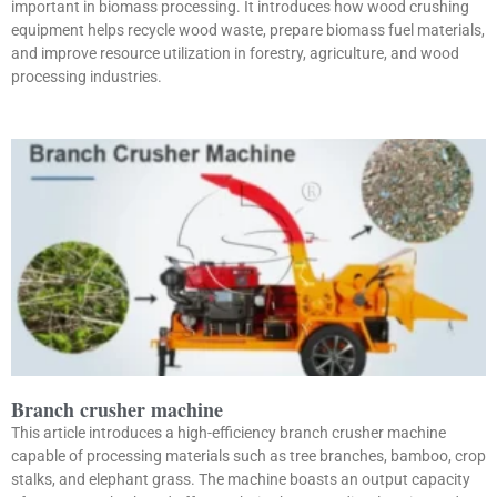
important in biomass processing. It introduces how wood crushing
equipment helps recycle wood waste, prepare biomass fuel materials,
and improve resource utilization in forestry, agriculture, and wood
processing industries.
Branch crusher machine
This article introduces a high-efficiency branch crusher machine
capable of processing materials such as tree branches, bamboo, crop
stalks, and elephant grass. The machine boasts an output capacity