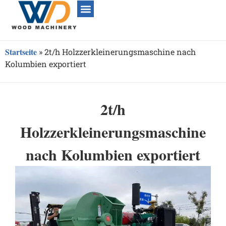
Startseite
»
2t/h Holzzerkleinerungsmaschine nach
Kolumbien exportiert
2t/h
Holzzerkleinerungsmaschine
nach Kolumbien exportiert