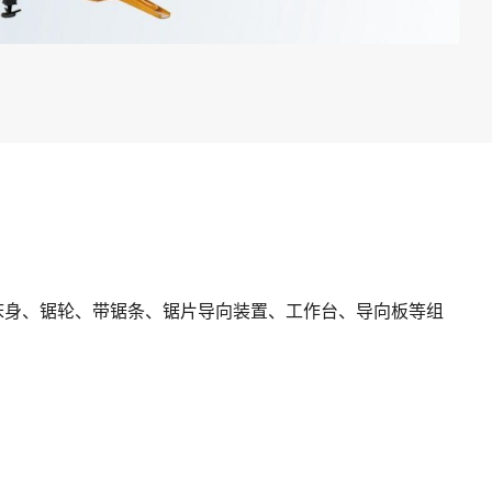
床身、锯轮、带锯条、锯片导向装置、工作台、导向板等组