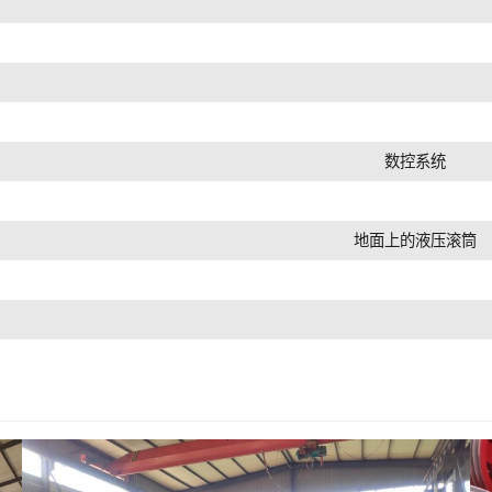
数控系统
地面上的液压滚筒