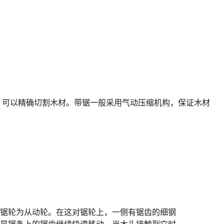
，可以精确切割木材。带锯一般采用气动压缩机构，保证木材
下锯轮为从动轮。在这对锯轮上，一侧有锯齿的细钢