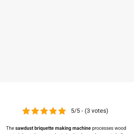
5/5 - (3 votes)
The
sawdust briquette making machine
processes wood