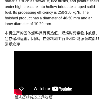
materials such as sawdust, rice husks, and peanut shells
under high pressure into hollow briquette-shaped solid
fuel. Its processing efficiency is 250-350 kg/h. The
finished product has a diameter of 46-50 mm and an
inner diameter of 10-20 mm.
本机生产的固体燃料具有高热值、燃烧时污染物排放低、
易存储和运输。因此，在燃料加工行业和新能源领域都非
常受欢迎。
锯末压块机的工作过程