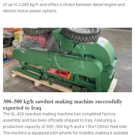
of up to 2,000 kg/h and offers a choice between diesel engine and
electric motor power options.
300–500 kg/h sawdust making machine successfully
exported to Iraq
The SL-420 sawdust making machine has completed factory
assembly and has been officially shipped to Iraq. Featuring a
production capacity of 300–500 kg/h and a 150×120mm feed inlet.
The machine is equipped with wheels for mobility, making it suitable