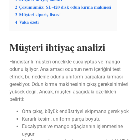
2
Çözümümüz: SL-420 disk odun kırma makinesi
3
Müşteri sipariş listesi
4
Vaka özeti
Müşteri ihtiyaç analizi
Hindistanlı müşteri öncelikle eucalyptus ve mango
odunu işliyor. Ana amacı odunun nem içeriğini test
etmek, bu nedenle odunu uniform parçalara kırması
gerekiyor. Odun kırma makinesinin çıkış gereksinimleri
yüksek değil. Ancak, müşteri aşağıdaki özellikleri
belirtti:
Orta çıkış, büyük endüstriyel ekipmana gerek yok
Kararlı kesim, uniform parça boyutu
Eucalyptus ve mango ağaçlarının işlenmesine
uygun