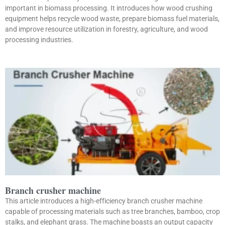
important in biomass processing. It introduces how wood crushing
equipment helps recycle wood waste, prepare biomass fuel materials,
and improve resource utilization in forestry, agriculture, and wood
processing industries.
Branch crusher machine
This article introduces a high-efficiency branch crusher machine
capable of processing materials such as tree branches, bamboo, crop
stalks, and elephant grass. The machine boasts an output capacity