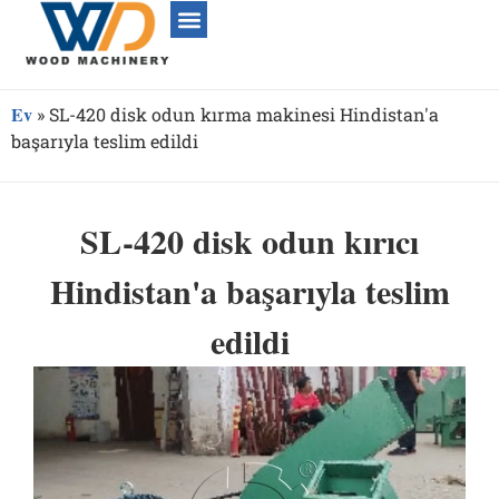
Ev
»
SL-420 disk odun kırma makinesi Hindistan'a
başarıyla teslim edildi
SL-420 disk odun kırıcı
Hindistan'a başarıyla teslim
edildi