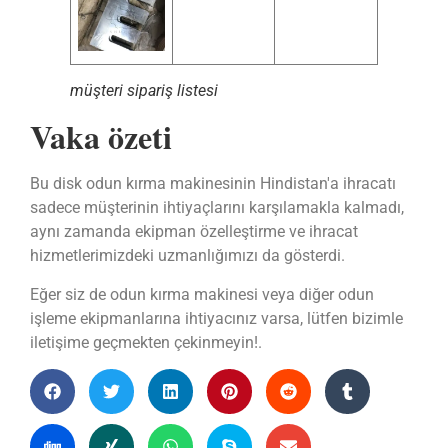
müşteri sipariş listesi
Vaka özeti
Bu disk odun kırma makinesinin Hindistan'a ihracatı
sadece müşterinin ihtiyaçlarını karşılamakla kalmadı,
aynı zamanda ekipman özelleştirme ve ihracat
hizmetlerimizdeki uzmanlığımızı da gösterdi.
Eğer siz de odun kırma makinesi veya diğer odun
işleme ekipmanlarına ihtiyacınız varsa, lütfen bizimle
iletişime geçmekten çekinmeyin!.