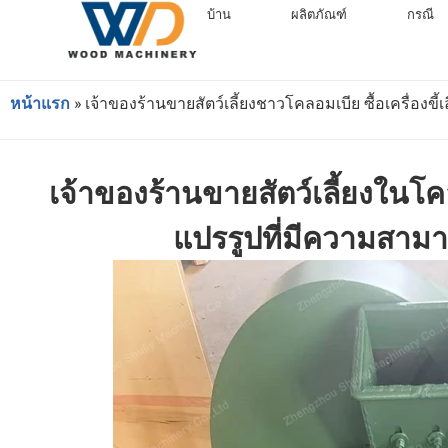
บ้าน
ผลิตภัณฑ์
กรณี
หน้าแรก
»
เจ้าของร้านขายสัตว์เลี้ยงชาวโคลอมเบีย ซื้อเครื่องขี
เจ้าของร้านขายสัตว์เลี้ยงในโคล
แปรรูปที่มีความสามาร