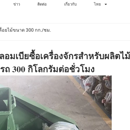
ข่าว
ติดต่อ
เกี่ยวกับ
ไทย
้เลื่อยไม้ขนาด 300 กก./ชม.
อมเบียซื้อเครื่องจักรสำหรับผลิตไม
ถ 300 กิโลกรัมต่อชั่วโมง