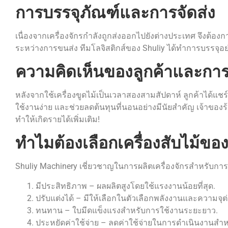
การบรรจุภัณฑ์และการจัดส่ง
เนื่องจากเครื่องจักรกำลังถูกส่งออกไปยังต่างประเทศ จึงต้อง
ระหว่างการขนส่ง ทีมโลจิสติกส์ของ Shuliy ได้ทำการบรรจุ
ความคิดเห็นของลูกค้าและการ
หลังจากใช้เครื่องขูดไม้เป็นเวลาสองสามสัปดาห์ ลูกค้าได้แชร
ใช้งานง่าย และช่วยลดต้นทุนที่นอนอย่างมีนัยสำคัญ เจ้าของร้านขาย
ทำให้เกิดรายได้เพิ่มเติม!
ทำไมต้องเลือกเครื่องสับไม้ของ
Shuliy Machinery เชี่ยวชาญในการผลิตเครื่องจักรสำหรับการตัด
มีประสิทธิภาพ – ผลผลิตสูงโดยใช้แรงงานน้อยที่สุด.
ปรับแต่งได้ – มีให้เลือกในตัวเลือกพลังงานและความจุต่
ทนทาน – ใบมีดแข็งแรงสำหรับการใช้งานระยะยาว.
ประหยัดค่าใช้จ่าย – ลดค่าใช้จ่ายในการดำเนินงานสำหร