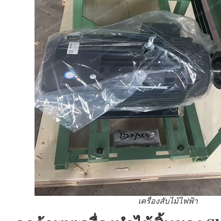
เครื่องสับไม้ไฟฟ้า