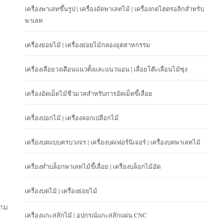
เครื่องพาเลทขึ้นรูป | เครื่องอัดพาเลทไม้ | เครื่องกดไฮดรอลิกสำหรับ
พาเลท
เครื่องย่อยไม้ | เครื่องย่อยไม้กลองอุตสาหกรรม
เครื่องเลื่อยวงเดือนแนวตั้งและแนวนอน | เลื่อยโต๊ะเลื่อนไม้ซุง
เครื่องอัดเม็ดไม้ชีวมวลสำหรับการอัดเม็ดขี้เลื่อย
เครื่องปอกไม้ | เครื่องลอกเปลือกไม้
เครื่องบดแบบครบวงจร | เครื่องบดเฟอร์นิเจอร์ | เครื่องบดพาเลทไม้
เครื่องทำบล็อกพาเลทไม้ขี้เลื่อย | เครื่องบล็อกไม้อัด
เครื่องบดไม้ | เครื่องย่อยไม้
าม
เครื่องแกะสลักไม้ | อุปกรณ์แกะสลักแผ่น CNC