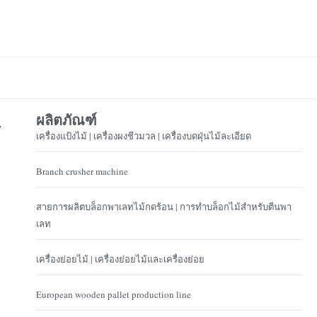
ผลิตภัณฑ์
้
เครื่องแป้งไม้ | เครื่องผงชีวมวล | เครื่องบดฝุ่นไม้ละเอียด
Branch crusher machine
สายการผลิตบล็อกพาเลทไม้กดร้อน | การทำบล็อกไม้สำหรับตีนพา
เลท
เครื่องย่อยไม้ | เครื่องย่อยไม้และเครื่องย่อย
European wooden pallet production line