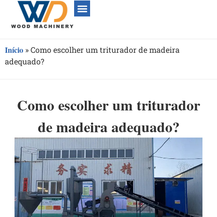
Início
»
Como escolher um triturador de madeira
adequado?
Como escolher um triturador
de madeira adequado?