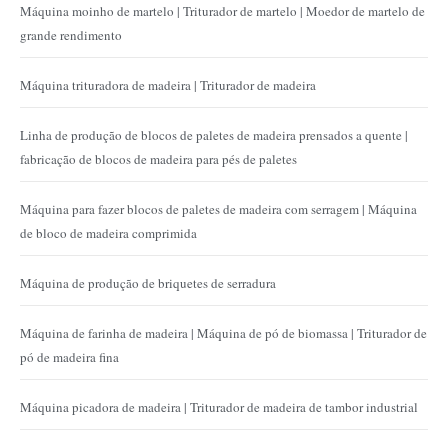
Máquina moinho de martelo | Triturador de martelo | Moedor de martelo de
grande rendimento
Máquina trituradora de madeira | Triturador de madeira
Linha de produção de blocos de paletes de madeira prensados ​​a quente |
fabricação de blocos de madeira para pés de paletes
Máquina para fazer blocos de paletes de madeira com serragem | Máquina
de bloco de madeira comprimida
Máquina de produção de briquetes de serradura
Máquina de farinha de madeira | Máquina de pó de biomassa | Triturador de
pó de madeira fina
Máquina picadora de madeira | Triturador de madeira de tambor industrial