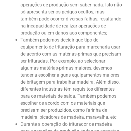
operações de produção sem saber nada. Isto não
só apresenta sérios perigos ocultos, mas
também pode ocorrer diversas falhas, resultando
na incapacidade de realizar operações de
produção ou em danos aos componentes;
Também podemos decidir que tipo de
equipamento de trituração para marcenaria usar
de acordo com as matérias-primas que precisam
ser trituradas. Por exemplo, ao selecionar
algumas matérias-primas maiores, devemos
tender a escolher alguns equipamentos maiores
de britagem para trabalhar madeira. Além disso,
diferentes indústrias têm requisitos diferentes
para os materiais de saída. Também podemos
escolher de acordo com os materiais que
precisam ser produzidos, como farinha de
madeira, picadores de madeira, maravalha, etc;
Durante a operação do triturador de madeira