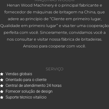
Henan Wood Machinery é o principal fabricante e
fornecedor de máquinas de britagem na China, que
adere ao princípio de “Cliente em primeiro lugar,
Qualidade em primeiro lugar” e visa ter uma cooperação
perfeita com você. Sinceramente, convidamos você a
nos consultar e visitar nossa fábrica de britadeiras.
Ansioso para cooperar com você.
SERVIÇO
Vendas globais
Orientado para o cliente
Central de atendimento 24 horas
Fornecer solução de design
Suporte técnico vitalício