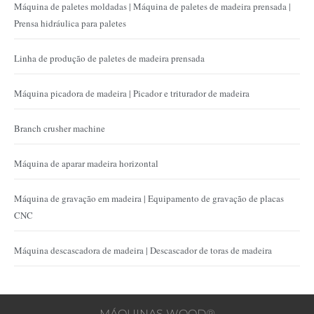
Máquina de paletes moldadas | Máquina de paletes de madeira prensada |
Prensa hidráulica para paletes
Linha de produção de paletes de madeira prensada
Máquina picadora de madeira | Picador e triturador de madeira
Branch crusher machine
Máquina de aparar madeira horizontal
Máquina de gravação em madeira | Equipamento de gravação de placas
CNC
Máquina descascadora de madeira | Descascador de toras de madeira
MÁQUINAS WOOD®