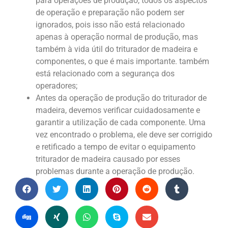
para operações de produção, todos os aspectos
de operação e preparação não podem ser
ignorados, pois isso não está relacionado
apenas à operação normal de produção, mas
também à vida útil do triturador de madeira e
componentes, o que é mais importante. também
está relacionado com a segurança dos
operadores;
Antes da operação de produção do triturador de
madeira, devemos verificar cuidadosamente e
garantir a utilização de cada componente. Uma
vez encontrado o problema, ele deve ser corrigido
e retificado a tempo de evitar o equipamento
triturador de madeira causado por esses
problemas durante a operação de produção.