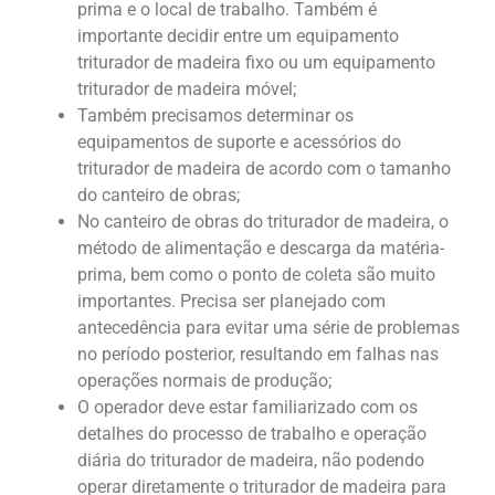
prima e o local de trabalho. Também é
importante decidir entre um equipamento
triturador de madeira fixo ou um equipamento
triturador de madeira móvel;
Também precisamos determinar os
equipamentos de suporte e acessórios do
triturador de madeira de acordo com o tamanho
do canteiro de obras;
No canteiro de obras do triturador de madeira, o
método de alimentação e descarga da matéria-
prima, bem como o ponto de coleta são muito
importantes. Precisa ser planejado com
antecedência para evitar uma série de problemas
no período posterior, resultando em falhas nas
operações normais de produção;
O operador deve estar familiarizado com os
detalhes do processo de trabalho e operação
diária do triturador de madeira, não podendo
operar diretamente o triturador de madeira para