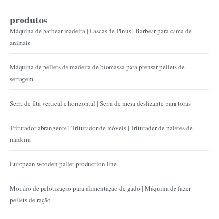
produtos
Máquina de barbear madeira | Lascas de Pinus | Barbear para cama de
animais
Máquina de pellets de madeira de biomassa para prensar pellets de
serragem
Serra de fita vertical e horizontal | Serra de mesa deslizante para toras
Triturador abrangente | Triturador de móveis | Triturador de paletes de
madeira
European wooden pallet production line
Moinho de pelotização para alimentação de gado | Máquina de fazer
pellets de ração