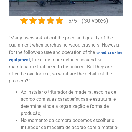
5/5 - (30 votes)
"Many users ask about the price and quality of the
equipment when purchasing wood crushers. However,
wood crusher
for the follow-up use and operation of the
equipment
, there are more detailed issues like
maintenance that need to be noticed. But they are
often be overlooked, so what are the details of the
problem?"
Ao instalar o triturador de madeira, escolha de
acordo com suas características e estrutura, e
determine ainda a organização e forma de
produção;
No momento da compra podemos escolher o
triturador de madeira de acordo com a matéria-