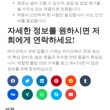
원료는 널리 구할 수 있으며, 농업 및 임업 폐기물
을 수익성 있는 제품으로 전환합니다.
작동이 간단하며 한 사람만 필요합니다. 이는 인건
비를 절감합니다.
자세한 정보를 원하시면 저
희에게 연락하세요!
바이오매스 연탄 압출기 기계는 바이오매스 연료 생산
의 핵심 장비로, 높은 효율과 우수한 연탄 품질이 특징입
니다. 적합한 톱밥 연탄 기계를 찾고 계시다면 더 많은
정보를 위해 문의하십시오.
제품