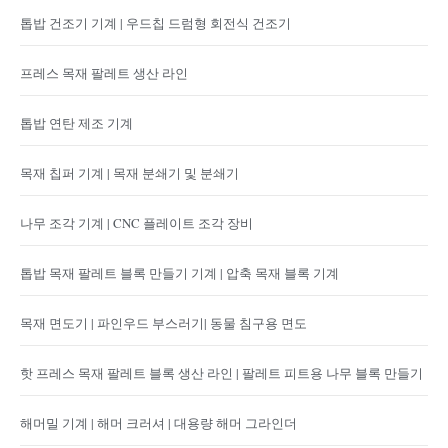
톱밥 건조기 기계 | 우드칩 드럼형 회전식 건조기
프레스 목재 팔레트 생산 라인
톱밥 연탄 제조 기계
목재 칩퍼 기계 | 목재 분쇄기 및 분쇄기
나무 조각 기계 | CNC 플레이트 조각 장비
톱밥 목재 팔레트 블록 만들기 기계 | 압축 목재 블록 기계
목재 면도기 | 파인우드 부스러기| 동물 침구용 면도
핫 프레스 목재 팔레트 블록 생산 라인 | 팔레트 피트용 나무 블록 만들기
해머밀 기계 | 해머 크러셔 | 대용량 해머 그라인더