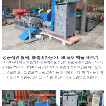
성공적인 협력: 콜롬비아용 SL-50 목재 벽돌 제조기
SL-50 목재 벽돌 제조기가 콜롬비아로 성공적으로 수출되었습니다. 이
기계는 250–300 kg/h의 용량을 가지며 톱밥과 쌀겨와 같은 바이오매
스 원료를 고밀도 연료 벽돌로 압축하는 데 적합합니다. 이 기사는 장비
의 기술적 매개변수, 고객 요구 사항 및 실제 작동 조건을 소개합니다.