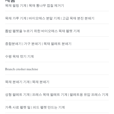
목재 필링 기계 | 목재 통나무 껍질 제거기
목재 가루 기계 | 바이오매스 분말 기계 | 고급 목재 분진 분쇄기
톱밥 펠렛을 누르기 위한 바이오매스 목재 펠렛 기계
종합분쇄기 | 가구 분쇄기 | 목재 팔레트 분쇄기
수평 목재 깎기 기계
Branch crusher machine
목재 분쇄기 기계 | 목재 분쇄기
성형 팔레트 기계 | 프레스 목재 팔레트 기계 | 팔레트용 유압 프레스 기계
가축 사료 펠렛 밀 | 피드 펠렛 만드는 기계