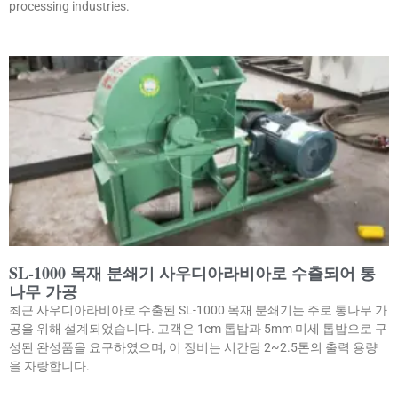
processing industries.
SL-1000 목재 분쇄기 사우디아라비아로 수출되어 통
나무 가공
최근 사우디아라비아로 수출된 SL-1000 목재 분쇄기는 주로 통나무 가
공을 위해 설계되었습니다. 고객은 1cm 톱밥과 5mm 미세 톱밥으로 구
성된 완성품을 요구하였으며, 이 장비는 시간당 2~2.5톤의 출력 용량
을 자랑합니다.