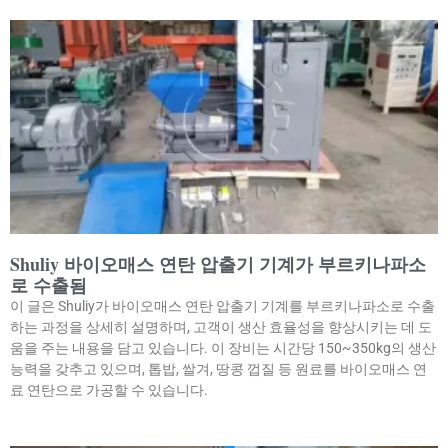
Shuliy 바이오매스 연탄 압출기 기계가 부르키나파소
로 수출됨
이 글은 Shuliy가 바이오매스 연탄 압출기 기계를 부르키나파소로 수출
하는 과정을 상세히 설명하며, 고객이 생산 효율성을 향상시키는 데 도
움을 주는 내용을 담고 있습니다. 이 장비는 시간당 150~350kg의 생산
능력을 갖추고 있으며, 톱밥, 쌀겨, 땅콩 껍질 등 원료를 바이오매스 연
료 연탄으로 가공할 수 있습니다.