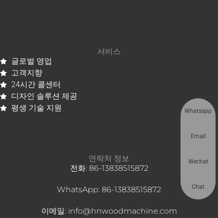
서비스
글로벌 영업
고객지향
24시간 콜센터
디자인 솔루션 제공
평생 기술 지원
Whatsapp
Email
연락처 정보
Wechat
전화: 86-13838515872
Chat
WhatsApp: 86-13838515872
이메일: info@hnwoodmachine.com