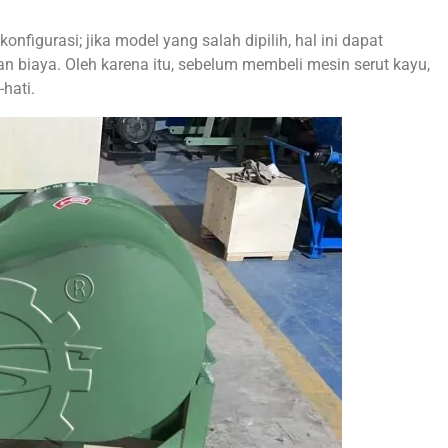
nfigurasi; jika model yang salah dipilih, hal ini dapat
 biaya. Oleh karena itu, sebelum membeli mesin serut kayu,
hati.