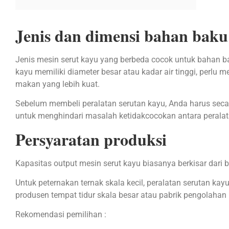
Jenis dan dimensi bahan baku
Jenis mesin serut kayu yang berbeda cocok untuk bahan b
kayu memiliki diameter besar atau kadar air tinggi, perl
makan yang lebih kuat.
Sebelum membeli peralatan serutan kayu, Anda harus secara
untuk menghindari masalah ketidakcocokan antara perala
Persyaratan produksi
Kapasitas output mesin serut kayu biasanya berkisar dari 
Untuk peternakan ternak skala kecil, peralatan serutan ka
produsen tempat tidur skala besar atau pabrik pengolahan 
Rekomendasi pemilihan :