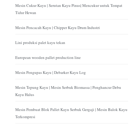
Mesin Cukur Kayu | Serutan Kayu Pinus| Mencukur untuk Tempat
Tidur Hewan
Mesin Pencacah Kayu | Chipper Kayu Drum Industri
Lini produksi palet kayu tekan
European wooden pallet production line
Mesin Pengupas Kayu | Debarker Kayu Log
Mesin Tepung Kayu | Mesin Serbuk Biomassa | Penghancur Debu
Kayu Halus
Mesin Pembuat Blok Pallet Kayu Serbuk Gergaji | Mesin Balok Kayu
Terkompresi