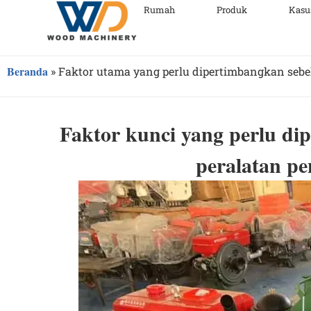
Rumah
Produk
Kasu
Beranda
»
Faktor utama yang perlu dipertimbangkan sebe
Faktor kunci yang perlu d
peralatan pe