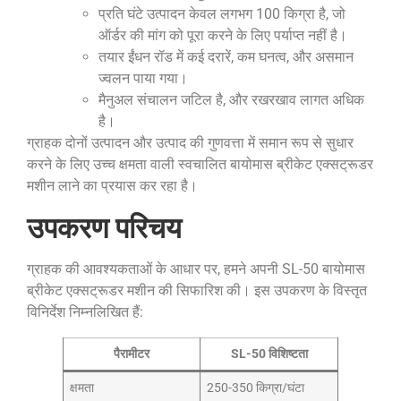
प्रति घंटे उत्पादन केवल लगभग 100 किग्रा है, जो
ऑर्डर की मांग को पूरा करने के लिए पर्याप्त नहीं है।
तयार ईंधन रॉड में कई दरारें, कम घनत्व, और असमान
ज्वलन पाया गया।
मैनुअल संचालन जटिल है, और रखरखाव लागत अधिक
है।
ग्राहक दोनों उत्पादन और उत्पाद की गुणवत्ता में समान रूप से सुधार
करने के लिए उच्च क्षमता वाली स्वचालित बायोमास ब्रीकेट एक्सट्रूडर
मशीन लाने का प्रयास कर रहा है।
उपकरण परिचय
ग्राहक की आवश्यकताओं के आधार पर, हमने अपनी SL-50 बायोमास
ब्रीकेट एक्सट्रूडर मशीन की सिफारिश की। इस उपकरण के विस्तृत
विनिर्देश निम्नलिखित हैं:
पैरामीटर
SL-50 विशिष्टता
क्षमता
250-350 किग्रा/घंटा