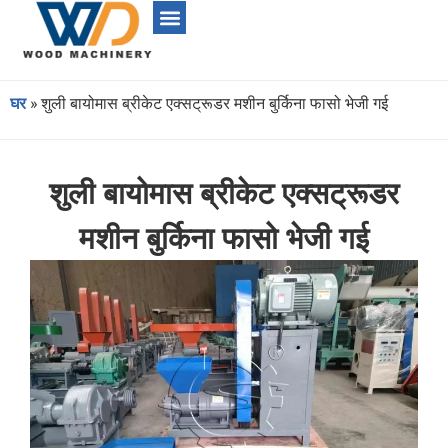
घर
»
शुली बायोमास ब्रीकेट एक्सट्रूडर मशीन बुर्किना फासो भेजी गई
शुली बायोमास ब्रीकेट एक्सट्रूडर
मशीन बुर्किना फासो भेजी गई