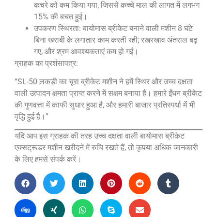
कचरे को कम किया गया, जिससे कच्चे माल की लागत में लगभग
15% की बचत हुई।
उपकरण स्थिरता: बायोमास ब्रीकेट बनाने वाली मशीन 8 घंटे
बिना खराबी के लगातार काम करती रही; रखरखाव अंतराल बढ़
गए, और श्रम आवश्यकताएं कम हो गईं।
ग्राहक का प्रशंसापत्र:
“SL-50 लकड़ी का चूरा ब्रीकेट मशीन ने हमें स्थिर और उच्च दक्षता
वाली उत्पादन क्षमता प्राप्त करने में सक्षम बनाया है। हमारे ईंधन ब्रीकेट
की गुणवत्ता में काफी सुधार हुआ है, और हमारी बाजार प्रतिस्पर्धा में भी
वृद्धि हुई है।”
यदि आप इस ग्राहक की तरह उच्च दक्षता वाली बायोमास ब्रीकेट
एक्सट्रूडर मशीन खरीदने में रुचि रखते हैं, तो कृपया अधिक जानकारी
के लिए हमसे संपर्क करें।