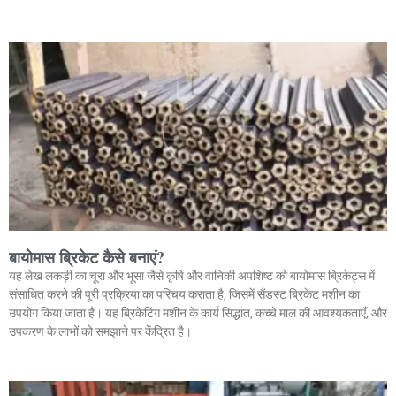
बायोमास ब्रिकेट कैसे बनाएं?
यह लेख लकड़ी का चूरा और भूसा जैसे कृषि और वानिकी अपशिष्ट को बायोमास ब्रिकेट्स में
संसाधित करने की पूरी प्रक्रिया का परिचय कराता है, जिसमें सैंडस्ट ब्रिकेट मशीन का
उपयोग किया जाता है। यह ब्रिकेटिंग मशीन के कार्य सिद्धांत, कच्चे माल की आवश्यकताएँ, और
उपकरण के लाभों को समझाने पर केंद्रित है।