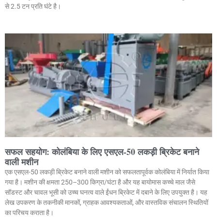
से 2.5 टन प्रति घंटे है।
सफल सहयोग: कोलंबिया के लिए एसएल-50 लकड़ी ब्रिकेट बनाने
वाली मशीन
एक एसएल-50 लकड़ी ब्रिकेट बनाने वाली मशीन को सफलतापूर्वक कोलंबिया में निर्यात किया
गया है। मशीन की क्षमता 250–300 किग्रा/घंटा है और यह बायोमास कच्चे माल जैसे
सॉडस्ट और चावल भूसी को उच्च घनत्व वाले ईंधन ब्रिकेट में दबाने के लिए उपयुक्त है। यह
लेख उपकरण के तकनीकी मानकों, ग्राहक आवश्यकताओं, और वास्तविक संचालन स्थितियों
का परिचय कराता है।