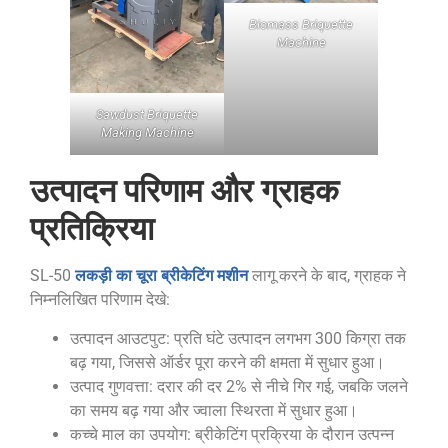
Biomass Briquette
Machine
Sawdust Briquette
Making Machine
उत्पादन परिणाम और ग्राहक
प्रतिक्रिया
लकड़ी का चूरा ब्रीकेटिंग मशीन
SL-50
लागू करने के बाद, ग्राहक ने
निम्नलिखित परिणाम देखे:
उत्पादन आउटपुट: प्रति घंटे उत्पादन लगभग 300 किग्रा तक
बढ़ गया, जिससे ऑर्डर पूरा करने की क्षमता में सुधार हुआ।
उत्पाद गुणवत्ता: दरार की दर 2% से नीचे गिर गई, जबकि जलने
का समय बढ़ गया और ज्वाला स्थिरता में सुधार हुआ।
कच्चे माल का उपयोग: ब्रीकेटिंग प्रक्रिया के दौरान उत्पन्न