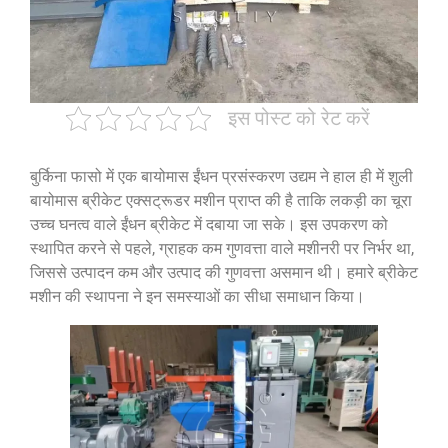
इस पोस्ट को रेट करें
बुर्किना फासो में एक बायोमास ईंधन प्रसंस्करण उद्यम ने हाल ही में शुली
बायोमास ब्रीकेट एक्सट्रूडर मशीन प्राप्त की है ताकि लकड़ी का चूरा
उच्च घनत्व वाले ईंधन ब्रीकेट में दबाया जा सके। इस उपकरण को
स्थापित करने से पहले, ग्राहक कम गुणवत्ता वाले मशीनरी पर निर्भर था,
जिससे उत्पादन कम और उत्पाद की गुणवत्ता असमान थी। हमारे ब्रीकेट
मशीन की स्थापना ने इन समस्याओं का सीधा समाधान किया।