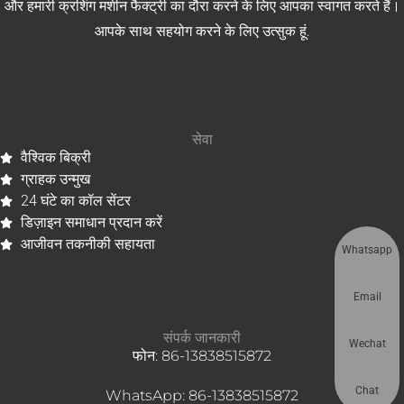
और हमारी क्रशिंग मशीन फैक्ट्री का दौरा करने के लिए आपका स्वागत करते हैं।
आपके साथ सहयोग करने के लिए उत्सुक हूं.
सेवा
वैश्विक बिक्री
ग्राहक उन्मुख
24 घंटे का कॉल सेंटर
डिज़ाइन समाधान प्रदान करें
आजीवन तकनीकी सहायता
Whatsapp
Email
संपर्क जानकारी
Wechat
फोन: 86-13838515872
Chat
WhatsApp: 86-13838515872