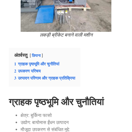
लकड़ी ब्रीकेट बनाने वाली मशीन
अंतर्वस्तु
छिपाना
1
ग्राहक पृष्ठभूमि और चुनौतियां
2
उपकरण परिचय
3
उत्पादन परिणाम और ग्राहक प्रतिक्रिया
ग्राहक पृष्ठभूमि
और चुनौतियां
क्षेत्र: बुर्किना फासो
उद्योग: बायोमास ईंधन उत्पादन
मौजूदा उपकरण से संबंधित मुद्दे: