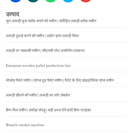
उत्पाद
चूरा लकड़ी फूस ब्लॉक बनाने की मशीन | संपीड़ित लकड़ी ब्लॉक मशीन
लकड़ी टुकड़े करने की मशीन | उद्योग ड्रम लकड़ी चिपर
लकड़ी पर नक्काशी मशीन | सीएनसी प्लेट उत्कीर्णन उपकरण
European wooden pallet production line
मोल्डेड पैलेट मशीन | प्रेस्ड वुड पैलेट मशीन | पैलेट के लिए हाइड्रोलिक प्रेस मशीन
लकड़ी छीलने की मशीन | लकड़ी का लॉग डेबार्कर
हैमर मिल मशीन | हथौड़ा कोल्हू | बड़ी उपज देने वाली हैमर ग्राइंडर
Branch crusher machine