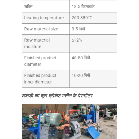
शक्ति
18.5 किलावॉट
heating temperature
260-380℃
Raw material size
3-5 मिमी
Raw material
≤12%
moisture
Finished product
46-50 मिमी
diameter
Finished product
10-20 मिमी
inner diameter
लकड़ी का चूरा ब्रीकेट मशीन के पैरामीटर