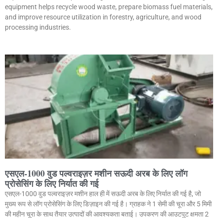
equipment helps recycle wood waste, prepare biomass fuel materials,
and improve resource utilization in forestry, agriculture, and wood
processing industries.
एसएल-1000 वुड पल्वराइज़र मशीन सऊदी अरब के लिए लॉग
प्रोसेसिंग के लिए निर्यात की गई
एसएल-1000 वुड पल्वराइज़र मशीन हाल ही में सऊदी अरब के लिए निर्यात की गई है, जो
मुख्य रूप से लॉग प्रोसेसिंग के लिए डिज़ाइन की गई है। ग्राहक ने 1 सेमी की चूरा और 5 मिमी
की महीन चूरा के साथ तैयार उत्पादों की आवश्यकता बताई। उपकरण की आउटपुट क्षमता 2