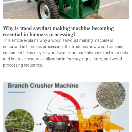
Why is wood sawdust making machine becoming
essential in biomass processing?
This article explains why a wood sawdust making machine is
important in biomass processing. It introduces how wood crushing
equipment helps recycle wood waste, prepare biomass fuel materials,
and improve resource utilization in forestry, agriculture, and wood
processing industries.