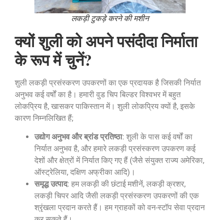
लकड़ी टुकड़े करने की मशीन
क्यों शुली को अपने पसंदीदा निर्माता
के रूप में चुनें?
शुली लकड़ी प्रसंस्करण उपकरणों का एक प्रदायक है जिसकी निर्यात
अनुभव कई वर्षों का है। हमारी वुड चिप बिल्डर विश्वभर में बहुत
लोकप्रिय है, खासकर पाकिस्तान में। शुली लोकप्रिय क्यों है, इसके
कारण निम्नलिखित हैं;
उद्योग अनुभव और ब्रांड प्रतिष्ठा
: शुली के पास कई वर्षों का
निर्यात अनुभव है, और हमारे लकड़ी प्रसंस्करण उपकरण कई
देशों और क्षेत्रों में निर्यात किए गए हैं (जैसे संयुक्त राज्य अमेरिका,
ऑस्ट्रेलिया, दक्षिण अफ्रीका आदि)।
समृद्ध उत्पाद
: हम लकड़ी की छंटाई मशीनें, लकड़ी क्रशर,
लकड़ी चिपर आदि जैसी लकड़ी प्रसंस्करण उपकरणों की एक
श्रृंखला प्रदान करते हैं। हम ग्राहकों को वन-स्टॉप सेवा प्रदान
कर सकते हैं।