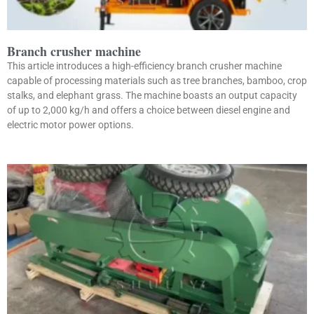
Branch crusher machine
This article introduces a high-efficiency branch crusher machine
capable of processing materials such as tree branches, bamboo, crop
stalks, and elephant grass. The machine boasts an output capacity
of up to 2,000 kg/h and offers a choice between diesel engine and
electric motor power options.