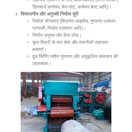
डिस्चार्ज कन्वेयर, चेन प्लेट, कन्वेयर बेल्ट आदि)।
विश्वसनीय और अनुभवी निर्माता चुनें
निर्माता योग्यताएं (बिज़नेस लाइसेंस, गुणवत्ता प्रबंधन
प्रणाली, निर्यात प्रमाणन आदि)।
निर्यात अनुभव और केस लोड।
कुल बिक्री के बाद सेवा और तकनीकी सहायता
क्षमताएं।
वुड चिपिंग मशीन गुणवत्ता और अनुकूलित समाधान की
उपलब्धता।