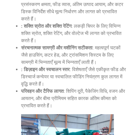
प्रसंस्करण क्षमता, फीड व्यास, अंतिम उत्पाद आयाम, और कटर
डिस्क विनिर्देश सीधे मूल्य निर्धारण और लागत को प्रभावित
करते हैं।
: शक्ति स्रोत और शक्ति रेटिंग
: लकड़ी चिपर के लिए विभिन्न
शक्ति स्रोत, शक्ति रेटिंग, और वोल्टेज भी लागत को प्रभावित
करते हैं।
संरचनात्मक सामग्री और मशीनिंग सटीकता
: महत्वपूर्ण घटकों
जैसे हाउसिंग, कटर हेड, और ट्रांसमिशन सिस्टम के लिए
सामग्री में भिन्नताएँ मूल्य में भिन्नताएँ लाती हैं।
: डिज़ाइन और स्वचालन स्तर
: विशेषताएँ जैसे एकीकृत फीड और
डिस्चार्ज कन्वेयर या स्वचालित फीडिंग नियंत्रण कुल लागत में
वृद्धि करते हैं।
परिवहन और टैरिफ लागत
: शिपिंग दूरी, पैकेजिंग विधि, वजन और
आयतन, और बीमा प्रीमियम सहित कारक अंतिम कीमत को
प्रभावित करते हैं।