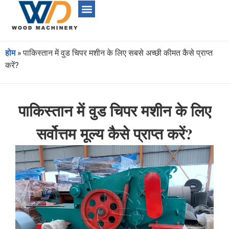
होम
»
पाकिस्तान में वुड चिपर मशीन के लिए सबसे अच्छी कीमत कैसे प्राप्त
करें?
पाकिस्तान में वुड चिपर मशीन के लिए
सर्वोत्तम मूल्य कैसे प्राप्त करें?