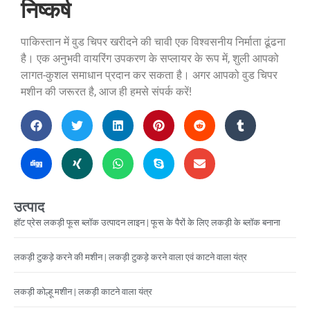
निष्कर्ष
पाकिस्तान में वुड चिपर खरीदने की चावी एक विश्वसनीय निर्माता ढूंढना
है। एक अनुभवी वायरिंग उपकरण के सप्लायर के रूप में, शुली आपको
लागत-कुशल समाधान प्रदान कर सकता है। अगर आपको वुड चिपर
मशीन की जरूरत है, आज ही हमसे संपर्क करें!
उत्पाद
हॉट प्रेस लकड़ी फूस ब्लॉक उत्पादन लाइन | फूस के पैरों के लिए लकड़ी के ब्लॉक बनाना
लकड़ी टुकड़े करने की मशीन | लकड़ी टुकड़े करने वाला एवं काटने वाला यंत्र
लकड़ी कोल्हू मशीन | लकड़ी काटने वाला यंत्र