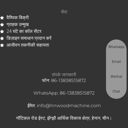
सेवा
वैश्विक बिक्री
ग्राहक उन्मुख
24 घंटे का कॉल सेंटर
डिज़ाइन समाधान प्रदान करें
आजीवन तकनीकी सहायता
Whatsapp
Email
संपर्क जानकारी
Wechat
फोन: 86-13838515872
Chat
WhatsApp: 86-13838515872
ईमेल: info@hnwoodmachine.com
नॉटिकल रोड ईस्ट, झेंग्झौ आर्थिक विकास क्षेत्र, हेनान, चीन।