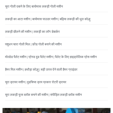
चूरा गोली दबाने के लिए बायोमास लकड़ी गोली मशीन
लकड़ी का आटा मशीन | बायोमास पाउडर मशीन | बढ़िया लकड़ी की धूल कोल्हू
लकड़ी छीलने की मशीन | लकड़ी का लॉग डेबार्कर
पशुधन चारा गोली मिल | फ़ीड गोली बनाने की मशीन
मोल्डेड पैलेट मशीन | प्रेस्ड वुड पैलेट मशीन | पैलेट के लिए हाइड्रोलिक प्रेस मशीन
हैमर मिल मशीन | हथौड़ा कोल्हू | बड़ी उपज देने वाली हैमर ग्राइंडर
चूरा ड्रायर मशीन | वुडचिप्स ड्रम प्रकार रोटरी ड्रायर
चूरा लकड़ी फूस ब्लॉक बनाने की मशीन | संपीड़ित लकड़ी ब्लॉक मशीन