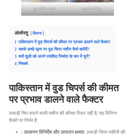
वुड चिपिंग मशीन
लकड़ी की चिप
अंतर्वस्तु
छिपाना
1
पाकिस्तान में वुड चिपर्स की कीमत पर प्रभाव डालने वाले फैक्टर
2
सबसे अच्छे मूल्य पर वुड चिपर मशीन कैसे खरीदें?
3
क्यों शुली को अपने पसंदीदा निर्माता के रूप में चुनें?
4
निष्कर्ष
पाकिस्तान में वुड चिपर्स की कीमत
पर प्रभाव डालने वाले फैक्टर
लकड़ी चिप बनाने वाली मशीन की कीमत स्थिर नहीं है; यह विभिन्न
फैकों पर निर्भर है:
: उपकरण विनिर्देश और उत्पादन क्षमता
: लकड़ी चिपर मशीनों की