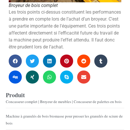
Broyeur de bois complet
Les trois points ci-dessus constituent les performances
à prendre en compte lors de l’achat d’un broyeur. C'est
une partie importante de l'équipement. Ces trois points
affectent directement si l’efficacité future du travail de
la machine peut produire l’effet attendu. Il faut donc
être prudent lors de l’achat.
Produit
Concasseur complet | Broyeur de meubles | Concasseur de palettes en bois
Machine à granulés de bois biomasse pour presser les granulés de sciure de
bois