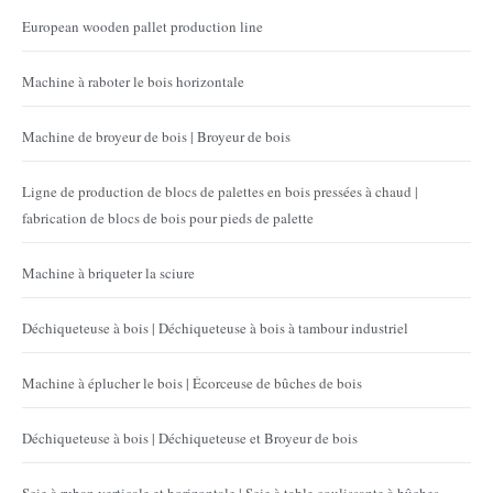
European wooden pallet production line
Machine à raboter le bois horizontale
Machine de broyeur de bois | Broyeur de bois
Ligne de production de blocs de palettes en bois pressées à chaud |
fabrication de blocs de bois pour pieds de palette
Machine à briqueter la sciure
Déchiqueteuse à bois | Déchiqueteuse à bois à tambour industriel
Machine à éplucher le bois | Écorceuse de bûches de bois
Déchiqueteuse à bois | Déchiqueteuse et Broyeur de bois