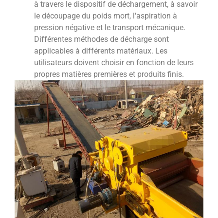
à travers le dispositif de déchargement, à savoir
le découpage du poids mort, l'aspiration à
pression négative et le transport mécanique.
Différentes méthodes de décharge sont
applicables à différents matériaux. Les
utilisateurs doivent choisir en fonction de leurs
propres matières premières et produits finis.