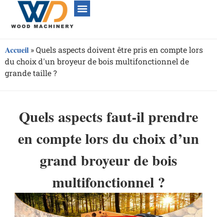
Accueil
»
Quels aspects doivent être pris en compte lors
du choix d'un broyeur de bois multifonctionnel de
grande taille ?
Quels aspects faut-il prendre
en compte lors du choix d’un
grand broyeur de bois
multifonctionnel ?