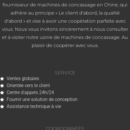
fournisseur de machines de concassage en Chine, qui
adhère au principe « Le client d'abord, la qualité
d'abord » et vise à avoir une coopération parfaite avec
vous. Nous vous invitons sincèrement à nous consulter
et à visiter notre usine de machines de concassage. Au
plaisir de coopérer avec vous.
SERVICE
Ventes globales
Orientée vers le client
Centre d'appels 24h/24
Fournir une solution de conception
Assistance technique à vie
COORDONNÉES