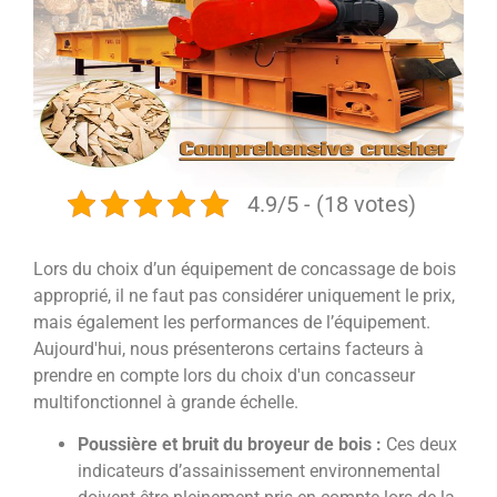
4.9/5 - (18 votes)
Lors du choix d’un équipement de concassage de bois
approprié, il ne faut pas considérer uniquement le prix,
mais également les performances de l’équipement.
Aujourd'hui, nous présenterons certains facteurs à
prendre en compte lors du choix d'un concasseur
multifonctionnel à grande échelle.
Poussière et bruit du broyeur de bois :
Ces deux
indicateurs d’assainissement environnemental