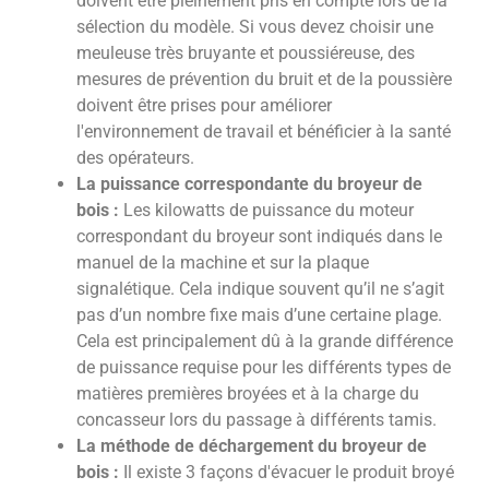
doivent être pleinement pris en compte lors de la
sélection du modèle. Si vous devez choisir une
meuleuse très bruyante et poussiéreuse, des
mesures de prévention du bruit et de la poussière
doivent être prises pour améliorer
l'environnement de travail et bénéficier à la santé
des opérateurs.
La puissance correspondante du broyeur de
bois :
Les kilowatts de puissance du moteur
correspondant du broyeur sont indiqués dans le
manuel de la machine et sur la plaque
signalétique. Cela indique souvent qu’il ne s’agit
pas d’un nombre fixe mais d’une certaine plage.
Cela est principalement dû à la grande différence
de puissance requise pour les différents types de
matières premières broyées et à la charge du
concasseur lors du passage à différents tamis.
La méthode de déchargement du broyeur de
bois :
Il existe 3 façons d'évacuer le produit broyé