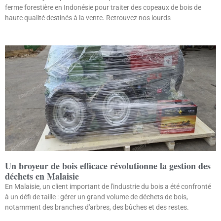
ferme forestière en Indonésie pour traiter des copeaux de bois de
haute qualité destinés à la vente. Retrouvez nos lourds
Un broyeur de bois efficace révolutionne la gestion des
déchets en Malaisie
En Malaisie, un client important de l'industrie du bois a été confronté
à un défi de taille : gérer un grand volume de déchets de bois,
notamment des branches d'arbres, des bûches et des restes.