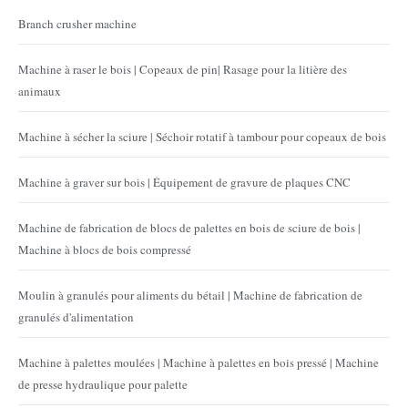
Branch crusher machine
Machine à raser le bois | Copeaux de pin| Rasage pour la litière des
animaux
Machine à sécher la sciure | Séchoir rotatif à tambour pour copeaux de bois
Machine à graver sur bois | Équipement de gravure de plaques CNC
Machine de fabrication de blocs de palettes en bois de sciure de bois |
Machine à blocs de bois compressé
Moulin à granulés pour aliments du bétail | Machine de fabrication de
granulés d'alimentation
Machine à palettes moulées | Machine à palettes en bois pressé | Machine
de presse hydraulique pour palette