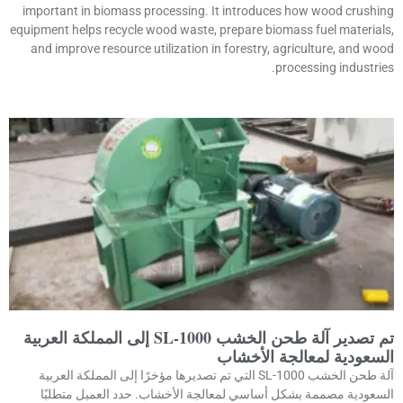
important in biomass processing. It introduces how wood crushing
equipment helps recycle wood waste, prepare biomass fuel materials,
and improve resource utilization in forestry, agriculture, and wood
processing industries.
تم تصدير آلة طحن الخشب SL-1000 إلى المملكة العربية
السعودية لمعالجة الأخشاب
آلة طحن الخشب SL-1000 التي تم تصديرها مؤخرًا إلى المملكة العربية
السعودية مصممة بشكل أساسي لمعالجة الأخشاب. حدد العميل متطلبًا