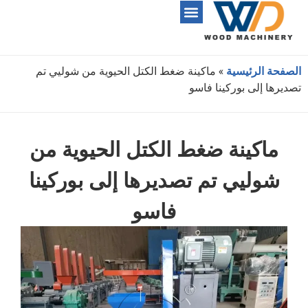
الصفحة الرئيسية
»
ماكينة ضغط الكتل الحيوية من شوليي تم
تصديرها إلى بوركينا فاسو
ماكينة ضغط الكتل الحيوية من
شوليي تم تصديرها إلى بوركينا
فاسو