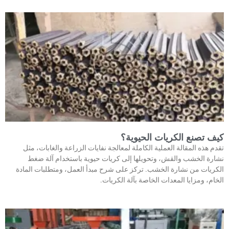
كيف تصنع الكريات الحيوية؟
تقدم هذه المقالة العملية الكاملة لمعالجة نفايات الزراعة والغابات، مثل
نشارة الخشب والقش، وتحويلها إلى كريات حيوية باستخدام آلة ضغط
الكريات من نشارة الخشب. تركز على شرح مبدأ العمل، ومتطلبات المادة
الخام، ومزايا المعدات الخاصة بآلة الكريات.