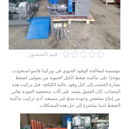
قيم المنشور
مؤسسة لمعالجة الوقود الحيوي في بوركينا فاسو استحوذت
مؤخرًا على ماكينة ضغط الكتل الحيوية من شوليي لضغط
نشارة الخشب إلى كتل وقود عالية الكثافة. قبل تركيب هذه
المعدات، كان العميل يعتمد على آلات منخفضة الجودة تعاني
من إنتاج منخفض وجودة منتج غير متسقة. أدى تركيب ماكينة
الضغط لدينا مباشرة إلى حل هذه المشكلات.