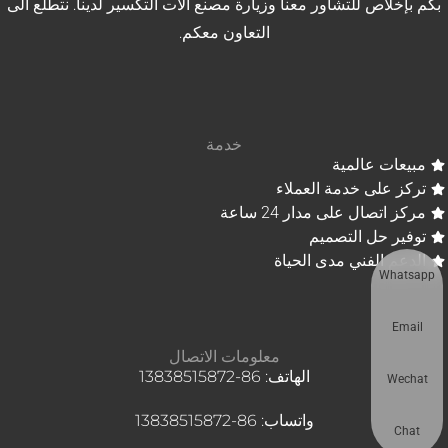
بكم بإخلاص للتشاور معنا وزيارة مصنع آلات التكسير لدينا. نتطلع الى
التعاون معكم.
خدمة
مبيعات عالمية
تركز على خدمة العملاء
مركز اتصال على مدار 24 ساعة
توفير حل التصميم
الدعم الفني مدى الحياة
Whatsapp
Email
معلومات الاتصال
الهاتف: 86-13838515872
Wechat
واتساب: 86-13838515872
Chat