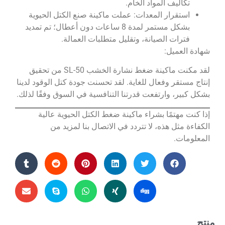
تكاليف المواد الخام.
استقرار المعدات: عملت ماكينة صنع الكتل الحيوية
بشكل مستمر لمدة 8 ساعات دون أعطال؛ تم تمديد
فترات الصيانة، وتقليل متطلبات العمالة.
شهادة العميل:
لقد مكنت ماكينة ضغط نشارة الخشب SL-50 من تحقيق
إنتاج مستقر وفعال للغاية. لقد تحسنت جودة كتل الوقود لدينا
بشكل كبير، وارتفعت قدرتنا التنافسية في السوق وفقًا لذلك.
إذا كنت مهتمًا بشراء ماكينة ضغط الكتل الحيوية عالية
الكفاءة مثل هذه، لا تتردد في الاتصال بنا لمزيد من
المعلومات.
منتج